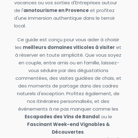
vacances ou vos sorties d'Entreprises autour 
de l'
œnotourisme en Provence
 et profitez 
d'une immersion authentique dans le terroir 
local. 
Ce guide est conçu pour vous aider à choisir 
les 
meilleurs domaines viticoles à visiter
 et 
à réserver en toute simplicité. Que vous soyez 
en couple, entre amis ou en famille, laissez-
vous séduire par des dégustations 
commentées, des visites guidées de chais, et 
des moments de partage dans des cadres 
naturels d'exception. Profitez également, de 
nos itinéraires personnalisés, et des 
événements à ne pas manquer comme les 
Escapades des Vins de Bandol
 ou le 
Fascinant Week-end Vignobles & 
Découvertes
. 