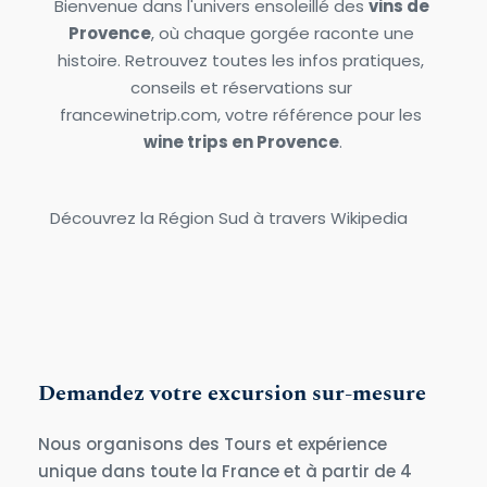
Bienvenue dans l'univers ensoleillé des 
vins de 
Provence
, où chaque gorgée raconte une 
histoire. Retrouvez toutes les infos pratiques, 
conseils et réservations sur 
francewinetrip.com, votre référence pour les 
wine trips en Provence
.
Découvrez la Région Sud à travers 
Wikipedia
Demandez votre excursion sur-mesure
Nous organisons des Tours et expérience 
unique dans toute la France et à partir de 4 