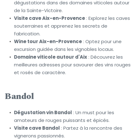
dégustations dans des domaines viticoles autour 
de la Sainte-Victoire.
Visite cave Aix-en-Provence
 : Explorez les caves 
souterraines et apprenez les secrets de 
fabrication.
Wine tour Aix-en-Provence
 : Optez pour une 
excursion guidée dans les vignobles locaux.
Domaine viticole autour d'Aix
 : Découvrez les 
meilleures adresses pour savourer des vins rouges 
et rosés de caractère.
Bandol
Dégustation vin Bandol
 : Un must pour les 
amateurs de rouges puissants et épicés.
Visite cave Bandol
 : Partez à la rencontre des 
vignerons passionnés.