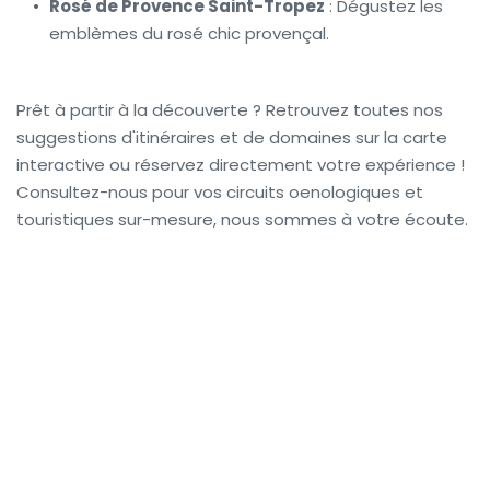
Rosé de Provence Saint-Tropez
 : Dégustez les 
emblèmes du rosé chic provençal.
Prêt à partir à la découverte ? Retrouvez toutes nos 
suggestions d'itinéraires et de domaines sur la carte 
interactive ou réservez directement votre expérience ! 
Consultez-nous pour vos circuits oenologiques et 
touristiques sur-mesure, nous sommes à votre écoute.