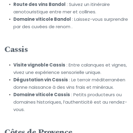
Route des vins Bandol
 : Suivez un itinéraire 
œnotouristique entre mer et collines.
Domaine viticole Bandol
 : Laissez-vous surprendre 
par des cuvées de renom .
Cassis
Visite vignoble Cassis
 : Entre calanques et vignes, 
vivez une expérience sensorielle unique.
Dégustation vin Cassis
 : Le terroir méditerranéen 
donne naissance à des vins frais et minéraux.
Domaine viticole Cassis
 : Petits producteurs ou 
domaines historiques, l’authenticité est au rendez-
vous.
Côtes de Provence