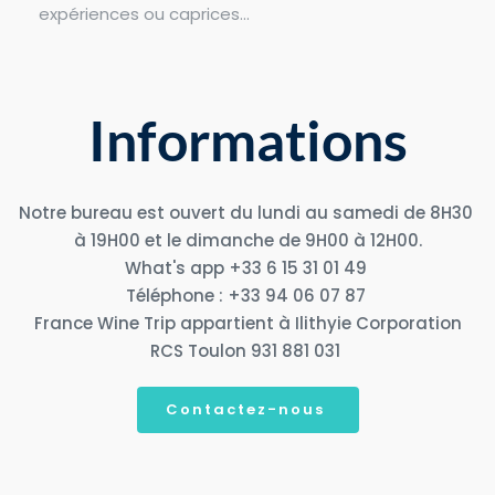
expériences ou caprices...
Informations
Notre bureau est ouvert du lundi au samedi de 8H30 
à 19H00 et le dimanche de 9H00 à 12H00.
What's app +33 6 15 31 01 49 
Téléphone : +33 94 06 07 87 
France Wine Trip appartient à Ilithyie Corporation
RCS Toulon 931 881 031 
Contactez-nous