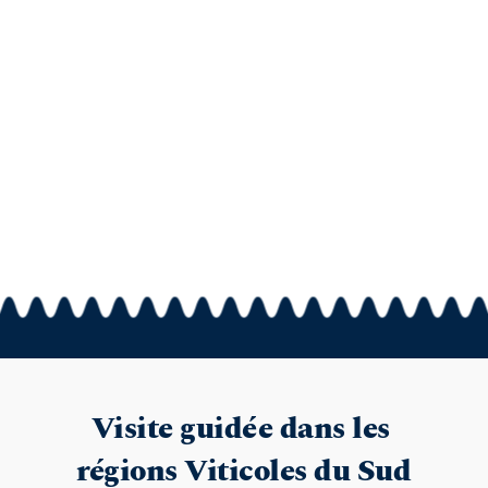
Visite guidée dans les 
régions Viticoles du Sud