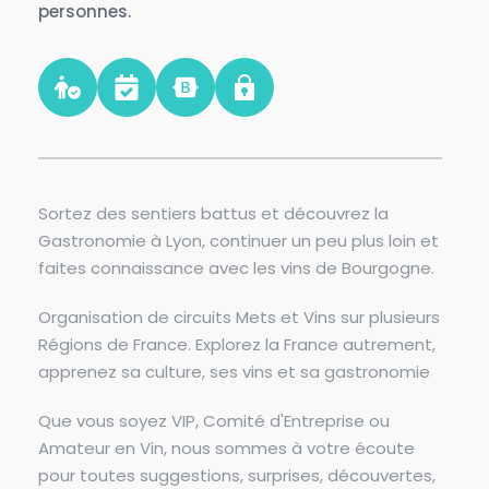
personnes.
Sortez des sentiers battus et découvrez la 
Gastronomie à Lyon, continuer un peu plus loin et 
faites connaissance avec les vins de Bourgogne.
Organisation de circuits Mets et Vins sur plusieurs 
Régions de France. Explorez la France autrement, 
apprenez sa culture, ses vins et sa gastronomie
Que vous soyez VIP, Comité d'Entreprise ou 
Amateur en Vin, nous sommes à votre écoute 
pour toutes suggestions, surprises, découvertes, 