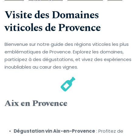
Visite des Domaines 
viticoles de Provence
Bienvenue sur notre guide des régions viticoles les plus 
emblématiques de Provence. Explorez les domaines, 
participez à des dégustations, et vivez des expériences 
inoubliables au cœur des vignes.
Aix en Provence
Dégustation vin Aix-en-Provence
 : Profitez de 