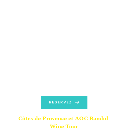
RESERVEZ
Côtes de Provence et AOC Bandol 
Wine Tour