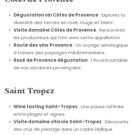
Dégustation vin Côtes de Provence
 : Explorez la 
diversité des terroirs en rosé, rouge et blanc.
Visite domaine Côtes de Provence
 : Rencontrez 
les producteurs qui font vivre cette appellation.
Route des vins Provence
 : Un voyage œnologique 
à travers des paysages méditerranéens.
Rosé de Provence dégustation
 : L’incontournable 
de vos vacances provençales.
Saint Tropez
Wine tasting Saint-Tropez
 : Une pause raffinée 
entre plages et vignes.
Visite domaine viticole Saint-Tropez
 : Découvrez 
des crus de prestige dans un cadre idyllique.