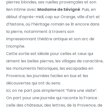
pierres blondes, ses ruelles provençales et son 
lien intime avec 
Madame de Sévigné
. Puis, en 
début d’après-midi, cap sur Orange, ville d’art et 
d’histoire, où l’héritage romain se lit encore dans 
la pierre, notamment à travers son 
impressionnant théâtre antique et son arc de 
triomphe.
Cette sortie est idéale pour celles et ceux qui 
aiment les belles pierres, les villages de caractère, 
les monuments historiques, les escapades en 
Provence, les journées faciles en bus et les 
découvertes qui ont du sens.
Ici, on ne part pas simplement “faire une visite”. 
On part pour une journée qui raconte la France : 
celle des châteaux, des lettres, de la Provence, de 