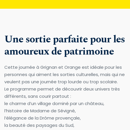
Une sortie parfaite pour les 
amoureux de patrimoine
Cette journée à Grignan et Orange est idéale pour les 
personnes qui aiment les sorties culturelles, mais qui ne 
veulent pas une journée trop lourde ou trop scolaire.
Le programme permet de découvrir deux univers très 
différents, sans courir partout :
le charme d’un village dominé par un château,
l’histoire de Madame de Sévigné,
l’élégance de la Drôme provençale,
la beauté des paysages du Sud,