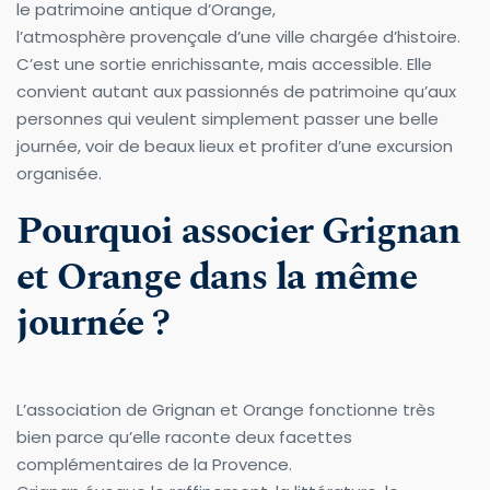
le patrimoine antique d’Orange,
l’atmosphère provençale d’une ville chargée d’histoire.
C’est une sortie enrichissante, mais accessible. Elle 
convient autant aux passionnés de patrimoine qu’aux 
personnes qui veulent simplement passer une belle 
journée, voir de beaux lieux et profiter d’une excursion 
organisée.
Pourquoi associer Grignan 
et Orange dans la même 
journée ?
L’association de Grignan et Orange fonctionne très 
bien parce qu’elle raconte deux facettes 
complémentaires de la Provence.