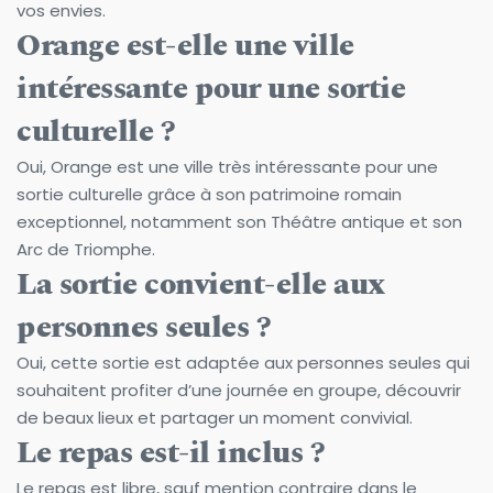
vos envies.
Orange est-elle une ville 
intéressante pour une sortie 
culturelle ?
Oui, Orange est une ville très intéressante pour une 
sortie culturelle grâce à son patrimoine romain 
exceptionnel, notamment son Théâtre antique et son 
Arc de Triomphe.
La sortie convient-elle aux 
personnes seules ?
Oui, cette sortie est adaptée aux personnes seules qui 
souhaitent profiter d’une journée en groupe, découvrir 
de beaux lieux et partager un moment convivial.
Le repas est-il inclus ?
Le repas est libre, sauf mention contraire dans le 