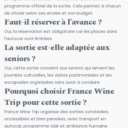
programme officiel de la sortie. Cela permet à chacun 
de choisir selon ses envies et son budget.
Faut-il réserver à l’avance ?
Oui, la réservation est obligatoire car les places dans 
l’autocar sont limitées.
La sortie est-elle adaptée aux 
seniors ?
Oui, cette sortie convient aux seniors qui aiment les 
journées culturelles, les visites patrimoniales et les 
escapades organisées sans avoir à conduire.
Pourquoi choisir France Wine 
Trip pour cette sortie ?
France Wine Trip organise des sorties conviviales, 
accessibles et bien pensées, avec transport en 
autocar, programme clair et ambiance humaine.