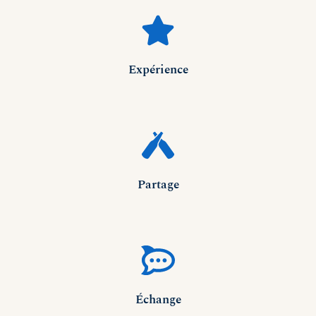
Expérience
Partage
Échange