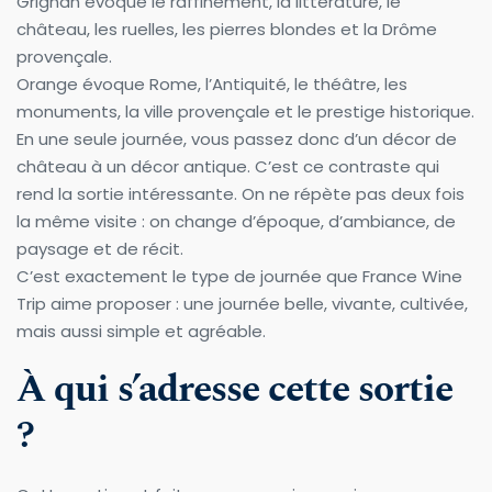
Grignan évoque le raffinement, la littérature, le 
château, les ruelles, les pierres blondes et la Drôme 
provençale.
Orange évoque Rome, l’Antiquité, le théâtre, les 
monuments, la ville provençale et le prestige historique.
En une seule journée, vous passez donc d’un décor de 
château à un décor antique. C’est ce contraste qui 
rend la sortie intéressante. On ne répète pas deux fois 
la même visite : on change d’époque, d’ambiance, de 
paysage et de récit.
C’est exactement le type de journée que France Wine 
Trip aime proposer : une journée belle, vivante, cultivée, 
mais aussi simple et agréable.
À qui s’adresse cette sortie 
?