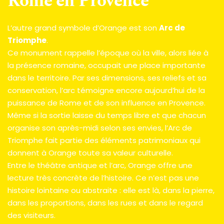
Rome en Provence
L’autre grand symbole d’Orange est son 
Arc de 
Triomphe
.
Ce monument rappelle l’époque où la ville, alors liée à 
la présence romaine, occupait une place importante 
dans le territoire. Par ses dimensions, ses reliefs et sa 
conservation, l’arc témoigne encore aujourd’hui de la 
puissance de Rome et de son influence en Provence.
Même si la sortie laisse du temps libre et que chacun 
organise son après-midi selon ses envies, l’Arc de 
Triomphe fait partie des éléments patrimoniaux qui 
donnent à Orange toute sa valeur culturelle.
Entre le théâtre antique et l’arc, Orange offre une 
lecture très concrète de l’histoire. Ce n’est pas une 
histoire lointaine ou abstraite : elle est là, dans la pierre, 
dans les proportions, dans les rues et dans le regard 
des visiteurs.