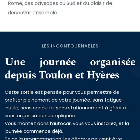
Rome, des paysages du Sud et du plaisir de 
découvrir ensemble
LES INCONTOURNABLES
Une journée organisée 
depuis Toulon et Hyères
Cette sortie est pensée pour vous permettre de 
profiter pleinement de votre journée, sans fatigue 
inutile, sans conduite, sans stationnement à gérer et 
sans organisation compliquée.
Vous montez dans l’autocar, vous vous installez, et la 
journée commence déjà.
Selon la programmation, les départs peuvent être 