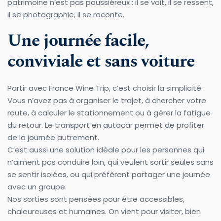
patrimoine n’est pas poussiéreux : il se voit, il se ressent, 
il se photographie, il se raconte.
Une journée facile, 
conviviale et sans voiture
Partir avec France Wine Trip, c’est choisir la simplicité.
Vous n’avez pas à organiser le trajet, à chercher votre 
route, à calculer le stationnement ou à gérer la fatigue 
du retour. Le transport en autocar permet de profiter 
de la journée autrement.
C’est aussi une solution idéale pour les personnes qui 
n’aiment pas conduire loin, qui veulent sortir seules sans 
se sentir isolées, ou qui préfèrent partager une journée 
avec un groupe.
Nos sorties sont pensées pour être accessibles, 
chaleureuses et humaines. On vient pour visiter, bien 