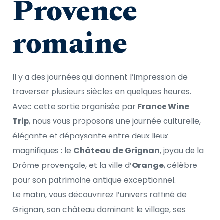
Provence 
romaine
Il y a des journées qui donnent l’impression de 
traverser plusieurs siècles en quelques heures.
Avec cette sortie organisée par 
France Wine 
Trip
, nous vous proposons une journée culturelle, 
élégante et dépaysante entre deux lieux 
magnifiques : le 
Château de Grignan
, joyau de la 
Drôme provençale, et la ville d’
Orange
, célèbre 
pour son patrimoine antique exceptionnel.
Le matin, vous découvrirez l’univers raffiné de 
Grignan, son château dominant le village, ses 