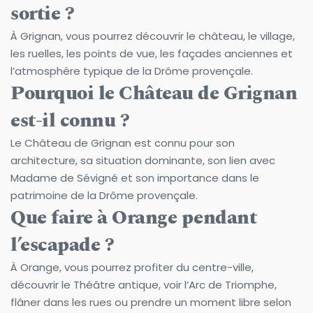
sortie ?
À Grignan, vous pourrez découvrir le château, le village, 
les ruelles, les points de vue, les façades anciennes et 
l’atmosphère typique de la Drôme provençale.
Pourquoi le Château de Grignan 
est-il connu ?
Le Château de Grignan est connu pour son 
architecture, sa situation dominante, son lien avec 
Madame de Sévigné et son importance dans le 
patrimoine de la Drôme provençale.
Que faire à Orange pendant 
l’escapade ?
À Orange, vous pourrez profiter du centre-ville, 
découvrir le Théâtre antique, voir l’Arc de Triomphe, 
flâner dans les rues ou prendre un moment libre selon 