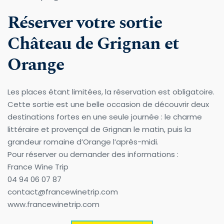
Réserver votre sortie 
Château de Grignan et 
Orange
Les places étant limitées, la réservation est obligatoire.
Cette sortie est une belle occasion de découvrir deux 
destinations fortes en une seule journée : le charme 
littéraire et provençal de Grignan le matin, puis la 
grandeur romaine d’Orange l’après-midi.
Pour réserver ou demander des informations :
France Wine Trip
04 94 06 07 87
contact@francewinetrip.com
www.francewinetrip.com