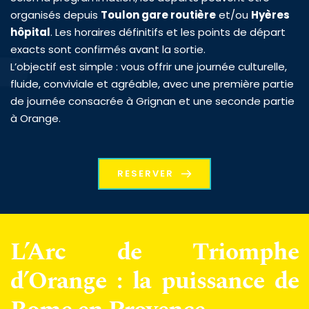
organisés depuis 
Toulon gare routière
 et/ou 
Hyères 
hôpital
. Les horaires définitifs et les points de départ 
exacts sont confirmés avant la sortie.
L’objectif est simple : vous offrir une journée culturelle, 
fluide, conviviale et agréable, avec une première partie 
de journée consacrée à Grignan et une seconde partie 
à Orange.
RESERVER
L’Arc de Triomphe 
d’Orange : la puissance de 