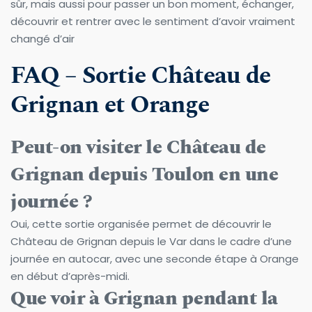
sûr, mais aussi pour passer un bon moment, échanger, 
découvrir et rentrer avec le sentiment d’avoir vraiment 
changé d’air
FAQ – Sortie Château de 
Grignan et Orange
Peut-on visiter le Château de 
Grignan depuis Toulon en une 
journée ?
Oui, cette sortie organisée permet de découvrir le 
Château de Grignan depuis le Var dans le cadre d’une 
journée en autocar, avec une seconde étape à Orange 
en début d’après-midi.
Que voir à Grignan pendant la 