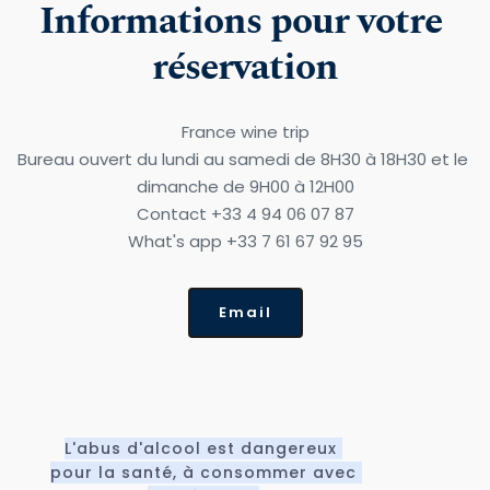
Informations pour votre 
réservation
France wine trip
Bureau ouvert du lundi au samedi de 8H30 à 18H30 et le 
dimanche de 9H00 à 12H00
Contact +33 4 94 06 07 87
What's app +33 7 61 67 92 95
Email
L'abus d'alcool est dangereux 
pour la santé, à consommer avec 