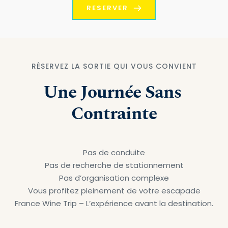
RESERVER
RÉSERVEZ LA SORTIE QUI VOUS CONVIENT
Une Journée Sans 
Contrainte
Pas de conduite
Pas de recherche de stationnement
Pas d’organisation complexe
Vous profitez pleinement de votre escapade
France Wine Trip – L’expérience avant la destination.