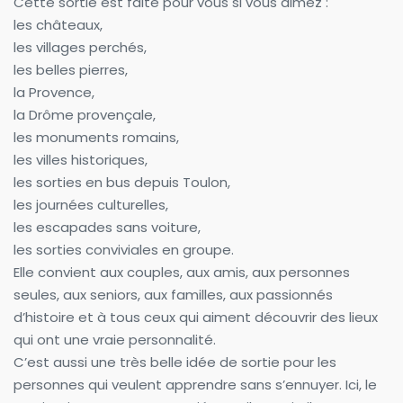
Cette sortie est faite pour vous si vous aimez :
les châteaux,
les villages perchés,
les belles pierres,
la Provence,
la Drôme provençale,
les monuments romains,
les villes historiques,
les sorties en bus depuis Toulon,
les journées culturelles,
les escapades sans voiture,
les sorties conviviales en groupe.
Elle convient aux couples, aux amis, aux personnes 
seules, aux seniors, aux familles, aux passionnés 
d’histoire et à tous ceux qui aiment découvrir des lieux 
qui ont une vraie personnalité.
C’est aussi une très belle idée de sortie pour les 
personnes qui veulent apprendre sans s’ennuyer. Ici, le 