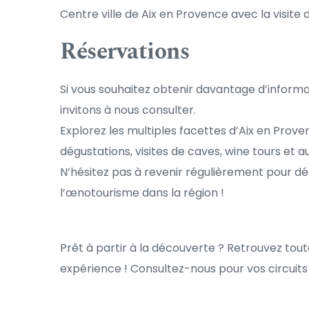
Centre ville de Aix en Provence avec la visite 
Réservations
Si vous souhaitez obtenir davantage d’informati
invitons à nous consulter. 
Explorez les multiples facettes d’Aix en Prove
dégustations, visites de caves, wine tours et
N’hésitez pas à revenir régulièrement pour dé
l’œnotourisme dans la région !
Prêt à partir à la découverte ? Retrouvez tout
expérience ! Consultez-nous pour vos circuit