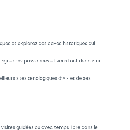
ques et explorez des caves historiques qui 
vignerons passionnés et vous font découvrir 
eilleurs sites œnologiques d’Aix et de ses 
visites guidées ou avec temps libre dans le 