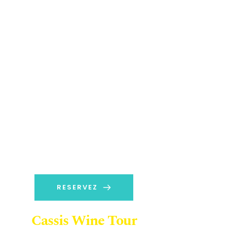
RESERVEZ
Cassis Wine Tour