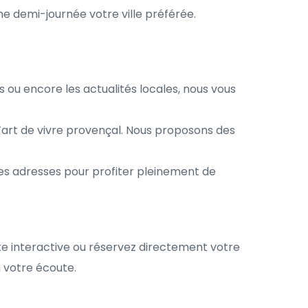
une demi-journée votre ville préférée.
 ou encore les actualités locales, nous vous 
art de vivre provençal. Nous proposons des  
es adresses pour profiter pleinement de 
te interactive ou réservez directement votre 
 votre écoute.