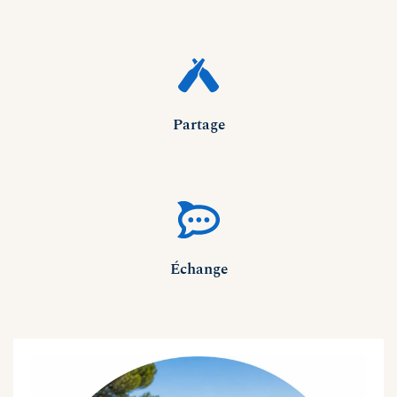
Partage
Échange