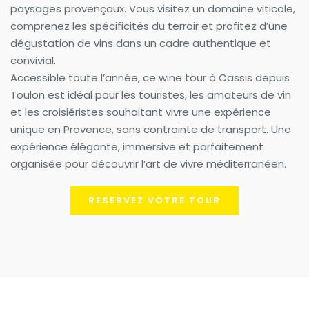
paysages provençaux. Vous visitez un domaine viticole, 
comprenez les spécificités du terroir et profitez d’une 
dégustation de vins dans un cadre authentique et 
convivial.
Accessible toute l’année, ce wine tour à Cassis depuis 
Toulon est idéal pour les touristes, les amateurs de vin 
et les croisiéristes souhaitant vivre une expérience 
unique en Provence, sans contrainte de transport. Une 
expérience élégante, immersive et parfaitement 
organisée pour découvrir l’art de vivre méditerranéen.
RESERVEZ VOTRE TOUR