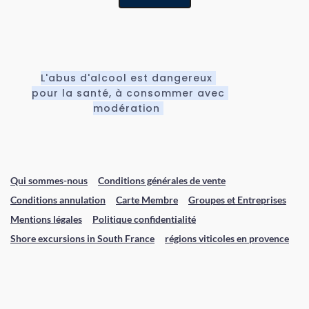
L'abus d'alcool est dangereux 
pour la santé, à consommer avec 
modération 
Qui sommes-nous
Conditions générales de vente
Conditions annulation
Carte Membre
Groupes et Entreprises
Mentions légales
Politique confidentialité
Shore excursions in South France
régions viticoles en provence