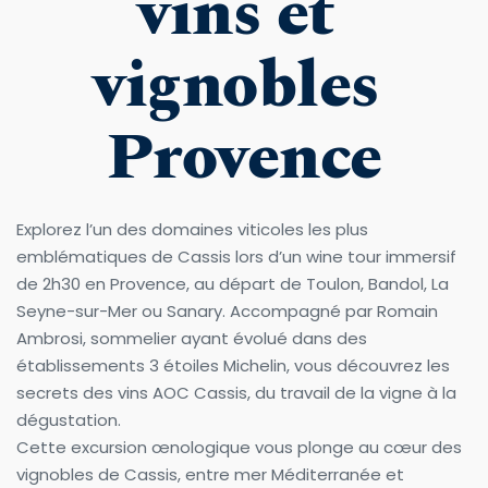
vins et 
vignobles 
Provence
Explorez l’un des domaines viticoles les plus 
emblématiques de Cassis lors d’un wine tour immersif 
de 2h30 en Provence, au départ de Toulon, Bandol, La 
Seyne-sur-Mer ou Sanary. Accompagné par Romain 
Ambrosi, sommelier ayant évolué dans des 
établissements 3 étoiles Michelin, vous découvrez les 
secrets des vins AOC Cassis, du travail de la vigne à la 
dégustation.
Cette excursion œnologique vous plonge au cœur des 
vignobles de Cassis, entre mer Méditerranée et 