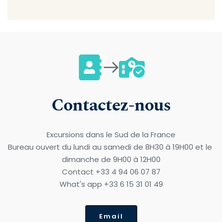
Contactez-nous
Excursions dans le Sud de la France
Bureau ouvert du lundi au samedi de 8H30 à 19H00 et le 
dimanche de 9H00 à 12H00
Contact +33 4 94 06 07 87
What's app +33 6 15 31 01 49
Email