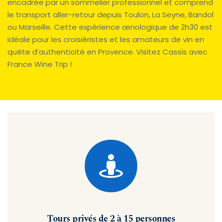
encadrée par un sommelier professionnel et comprend 
le transport aller-retour depuis Toulon, La Seyne, Bandol 
ou Marseille. Cette expérience œnologique de 2h30 est 
idéale pour les croisiéristes et les amateurs de vin en 
quête d’authenticité en Provence. 
Visitez Cassis
 avec 
France Wine Trip !
Tours privés de 2 à 15 personnes