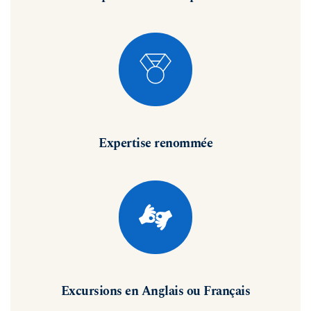
Expertise renommée
Excursions en Anglais ou Français