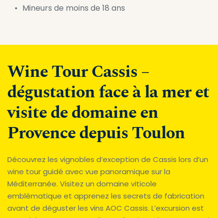
Mineurs de moins de 18 ans
Wine Tour Cassis – 
dégustation face à la mer et 
visite de domaine en 
Provence depuis Toulon
Découvrez les vignobles d’exception de Cassis lors d’un 
wine tour guidé avec vue panoramique sur la 
Méditerranée. Visitez un domaine viticole 
emblématique et apprenez les secrets de fabrication 
avant de déguster les vins AOC Cassis. L’excursion est 