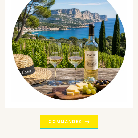
COMMANDEZ