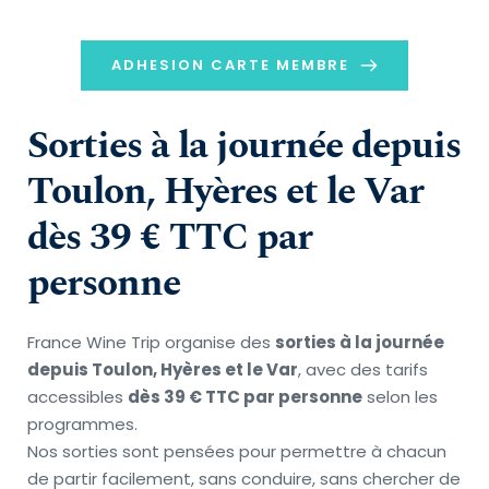
ADHESION CARTE MEMBRE
Sorties à la journée depuis 
Toulon, Hyères et le Var 
dès 39 € TTC par 
personne
France Wine Trip organise des 
sorties à la journée 
depuis Toulon, Hyères et le Var
, avec des tarifs 
accessibles 
dès 39 € TTC par personne
 selon les 
programmes.
Nos sorties sont pensées pour permettre à chacun 
de partir facilement, sans conduire, sans chercher de 