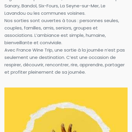
Sanary, Bandol, Six-Fours, La Seyne-sur-Mer, Le 
Lavandou ou les communes voisines.
Nos sorties sont ouvertes à tous : personnes seules, 
couples, familles, amis, seniors, groupes et 
associations. L’ambiance est simple, humaine, 
bienveillante et conviviale.
Avec France Wine Trip, une sortie à la journée n’est pas 
seulement une destination. C’est une occasion de 
respirer, découvrir, rencontrer, rire, apprendre, partager 
et profiter pleinement de sa journée.