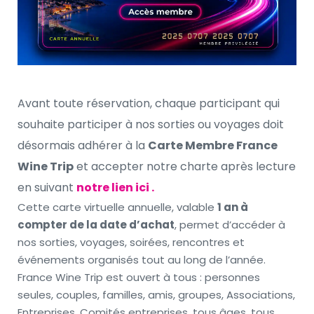
Avant toute réservation, chaque participant qui 
souhaite participer à nos sorties ou voyages doit 
désormais adhérer à la 
Carte Membre France 
Wine Trip
 et accepter notre charte après lecture 
en suivant 
notre lien ici .
Cette carte virtuelle annuelle, valable 
1 an à 
compter de la date d’achat
, permet d’accéder à 
nos sorties, voyages, soirées, rencontres et 
événements organisés tout au long de l’année.
France Wine Trip est ouvert à tous : personnes 
seules, couples, familles, amis, groupes, Associations, 
Entreprises, Comités entreprises, tous âges, tous 