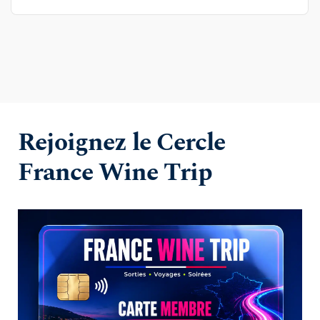
Rejoignez le Cercle 
France Wine Trip