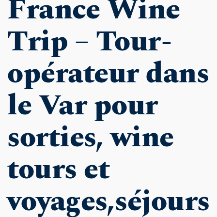
France Wine 
Trip – Tour-
opérateur dans 
le Var pour 
sorties, wine 
tours et 
voyages,séjours 