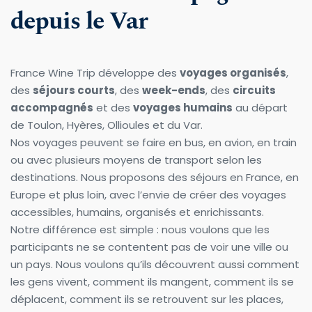
depuis le Var
France Wine Trip développe des 
voyages organisés
, 
des 
séjours courts
, des 
week-ends
, des 
circuits 
accompagnés
 et des 
voyages humains
 au départ 
de Toulon, Hyères, Ollioules et du Var.
Nos voyages peuvent se faire en bus, en avion, en train 
ou avec plusieurs moyens de transport selon les 
destinations. Nous proposons des séjours en France, en 
Europe et plus loin, avec l’envie de créer des voyages 
accessibles, humains, organisés et enrichissants.
Notre différence est simple : nous voulons que les 
participants ne se contentent pas de voir une ville ou 
un pays. Nous voulons qu’ils découvrent aussi comment 
les gens vivent, comment ils mangent, comment ils se 
déplacent, comment ils se retrouvent sur les places, 