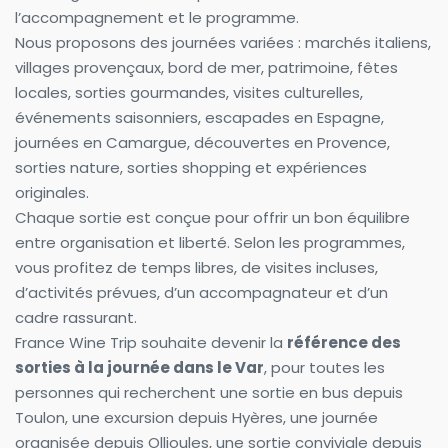
l’accompagnement et le programme.
Nous proposons des journées variées : marchés italiens, 
villages provençaux, bord de mer, patrimoine, fêtes 
locales, sorties gourmandes, visites culturelles, 
événements saisonniers, escapades en Espagne, 
journées en Camargue, découvertes en Provence, 
sorties nature, sorties shopping et expériences 
originales.
Chaque sortie est conçue pour offrir un bon équilibre 
entre organisation et liberté. Selon les programmes, 
vous profitez de temps libres, de visites incluses, 
d’activités prévues, d’un accompagnateur et d’un 
cadre rassurant.
France Wine Trip souhaite devenir la 
référence des 
sorties à la journée dans le Var
, pour toutes les 
personnes qui recherchent une sortie en bus depuis 
Toulon, une excursion depuis Hyères, une journée 
organisée depuis Ollioules, une sortie conviviale depuis 