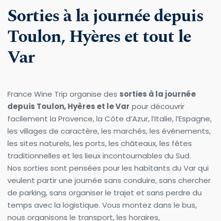
Sorties à la journée depuis 
Toulon, Hyères et tout le 
Var
France Wine Trip organise des 
sorties à la journée 
depuis Toulon, Hyères et le Var
 pour découvrir 
facilement la Provence, la Côte d’Azur, l’Italie, l’Espagne, 
les villages de caractère, les marchés, les événements, 
les sites naturels, les ports, les châteaux, les fêtes 
traditionnelles et les lieux incontournables du Sud.
Nos sorties sont pensées pour les habitants du Var qui 
veulent partir une journée sans conduire, sans chercher 
de parking, sans organiser le trajet et sans perdre du 
temps avec la logistique. Vous montez dans le bus, 
nous organisons le transport, les horaires, 