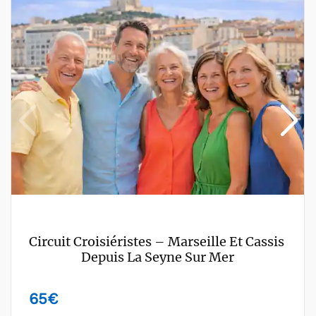
Circuit Croisiéristes – Marseille Et Cassis 
Depuis La Seyne Sur Mer
65
€