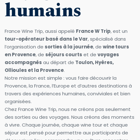
humains
France Wine Trip, aussi appelé 
France W Trip
, est un 
tour-opérateur basé dans le Var
, spécialisé dans 
l’organisation de 
sorties à la journée
, de 
wine tours 
en Provence
, de 
séjours courts
 et de 
voyages 
accompagnés
 au départ de 
Toulon, Hyères, 
Ollioules et la Provence
.
Notre mission est simple : vous faire découvrir la 
Provence, la France, l’Europe et d’autres destinations à 
travers des expériences humaines, conviviales et bien 
organisées.
Chez France Wine Trip, nous ne créons pas seulement 
des sorties ou des voyages. Nous créons des moments 
à vivre. Chaque journée, chaque wine tour et chaque 
séjour est pensé pour permettre aux participants de 