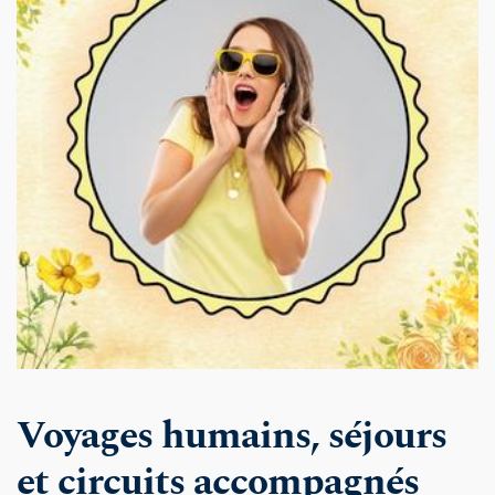
Voyages humains, séjours 
et circuits accompagnés 