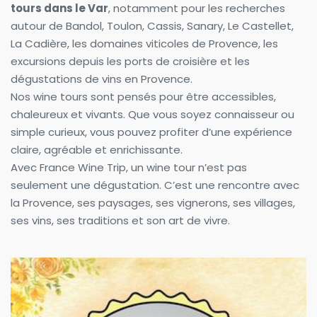
tours dans le Var
, notamment pour les recherches 
autour de Bandol, Toulon, Cassis, Sanary, Le Castellet, 
La Cadière, les domaines viticoles de Provence, les 
excursions depuis les ports de croisière et les 
dégustations de vins en Provence.
Nos wine tours sont pensés pour être accessibles, 
chaleureux et vivants. Que vous soyez connaisseur ou 
simple curieux, vous pouvez profiter d’une expérience 
claire, agréable et enrichissante.
Avec France Wine Trip, un wine tour n’est pas 
seulement une dégustation. C’est une rencontre avec 
la Provence, ses paysages, ses vignerons, ses villages, 
ses vins, ses traditions et son art de vivre.