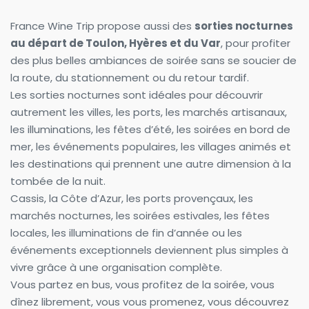
France Wine Trip propose aussi des 
sorties nocturnes 
au départ de Toulon, Hyères et du Var
, pour profiter 
des plus belles ambiances de soirée sans se soucier de 
la route, du stationnement ou du retour tardif.
Les sorties nocturnes sont idéales pour découvrir 
autrement les villes, les ports, les marchés artisanaux, 
les illuminations, les fêtes d’été, les soirées en bord de 
mer, les événements populaires, les villages animés et 
les destinations qui prennent une autre dimension à la 
tombée de la nuit.
Cassis, la Côte d’Azur, les ports provençaux, les 
marchés nocturnes, les soirées estivales, les fêtes 
locales, les illuminations de fin d’année ou les 
événements exceptionnels deviennent plus simples à 
vivre grâce à une organisation complète.
Vous partez en bus, vous profitez de la soirée, vous 
dînez librement, vous vous promenez, vous découvrez 