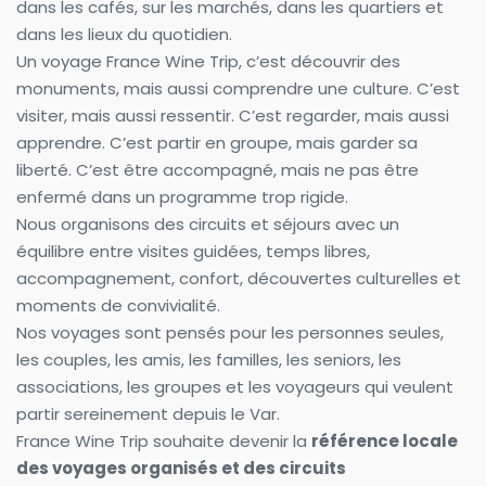
dans les cafés, sur les marchés, dans les quartiers et 
dans les lieux du quotidien.
Un voyage France Wine Trip, c’est découvrir des 
monuments, mais aussi comprendre une culture. C’est 
visiter, mais aussi ressentir. C’est regarder, mais aussi 
apprendre. C’est partir en groupe, mais garder sa 
liberté. C’est être accompagné, mais ne pas être 
enfermé dans un programme trop rigide.
Nous organisons des circuits et séjours avec un 
équilibre entre visites guidées, temps libres, 
accompagnement, confort, découvertes culturelles et 
moments de convivialité.
Nos voyages sont pensés pour les personnes seules, 
les couples, les amis, les familles, les seniors, les 
associations, les groupes et les voyageurs qui veulent 
partir sereinement depuis le Var.
France Wine Trip souhaite devenir la 
référence locale 
des voyages organisés et des circuits 