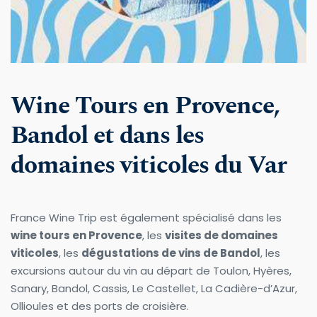
Wine Tours en Provence, 
Bandol et dans les 
domaines viticoles du Var
France Wine Trip est également spécialisé dans les 
wine tours en Provence
, les 
visites de domaines 
viticoles
, les 
dégustations de vins de Bandol
, les 
excursions autour du vin au départ de Toulon, Hyères, 
Sanary, Bandol, Cassis, Le Castellet, La Cadière-d’Azur, 
Ollioules et des ports de croisière.