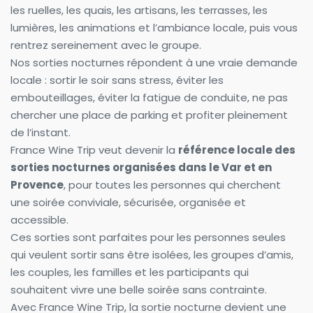
les ruelles, les quais, les artisans, les terrasses, les 
lumières, les animations et l’ambiance locale, puis vous 
rentrez sereinement avec le groupe.
Nos sorties nocturnes répondent à une vraie demande 
locale : sortir le soir sans stress, éviter les 
embouteillages, éviter la fatigue de conduite, ne pas 
chercher une place de parking et profiter pleinement 
de l’instant.
France Wine Trip veut devenir la 
référence locale des 
sorties nocturnes organisées dans le Var et en 
Provence
, pour toutes les personnes qui cherchent 
une soirée conviviale, sécurisée, organisée et 
accessible.
Ces sorties sont parfaites pour les personnes seules 
qui veulent sortir sans être isolées, les groupes d’amis, 
les couples, les familles et les participants qui 
souhaitent vivre une belle soirée sans contrainte.
Avec France Wine Trip, la sortie nocturne devient une 