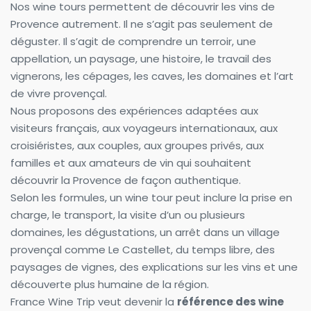
Nos wine tours permettent de découvrir les vins de 
Provence autrement. Il ne s’agit pas seulement de 
déguster. Il s’agit de comprendre un terroir, une 
appellation, un paysage, une histoire, le travail des 
vignerons, les cépages, les caves, les domaines et l’art 
de vivre provençal.
Nous proposons des expériences adaptées aux 
visiteurs français, aux voyageurs internationaux, aux 
croisiéristes, aux couples, aux groupes privés, aux 
familles et aux amateurs de vin qui souhaitent 
découvrir la Provence de façon authentique.
Selon les formules, un wine tour peut inclure la prise en 
charge, le transport, la visite d’un ou plusieurs 
domaines, les dégustations, un arrêt dans un village 
provençal comme Le Castellet, du temps libre, des 
paysages de vignes, des explications sur les vins et une 
découverte plus humaine de la région.
France Wine Trip veut devenir la 
référence des wine 