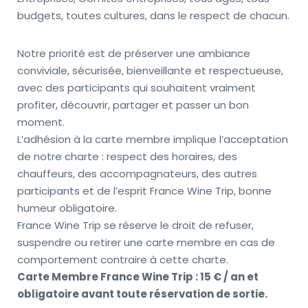
budgets, toutes cultures, dans le respect de chacun.
Notre priorité est de préserver une ambiance 
conviviale, sécurisée, bienveillante et respectueuse, 
avec des participants qui souhaitent vraiment 
profiter, découvrir, partager et passer un bon 
moment.
L’adhésion à la carte membre implique l’acceptation 
de notre charte : respect des horaires, des 
chauffeurs, des accompagnateurs, des autres 
participants et de l’esprit France Wine Trip, bonne 
humeur obligatoire.
France Wine Trip se réserve le droit de refuser, 
suspendre ou retirer une carte membre en cas de 
comportement contraire à cette charte.
Carte Membre France Wine Trip : 15 € / an et 
obligatoire avant toute réservation de sortie.