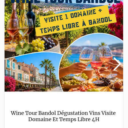
Wine Tour Bandol Dégustation Vins Visite 
Domaine Et Temps Libre 4H