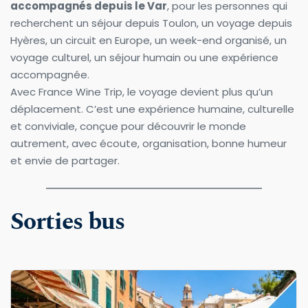
accompagnés depuis le Var
, pour les personnes qui 
recherchent un séjour depuis Toulon, un voyage depuis 
Hyères, un circuit en Europe, un week-end organisé, un 
voyage culturel, un séjour humain ou une expérience 
accompagnée.
Avec France Wine Trip, le voyage devient plus qu’un 
déplacement. C’est une expérience humaine, culturelle 
et conviviale, conçue pour découvrir le monde 
autrement, avec écoute, organisation, bonne humeur 
et envie de partager.
Sorties bus