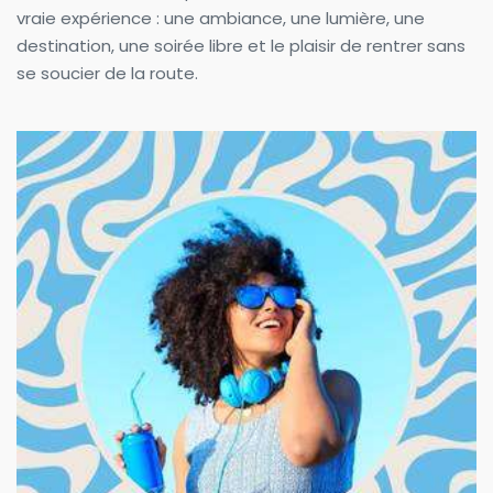
vraie expérience : une ambiance, une lumière, une 
destination, une soirée libre et le plaisir de rentrer sans 
se soucier de la route.