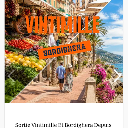
Sortie Vintimille Et Bordighera Depuis 