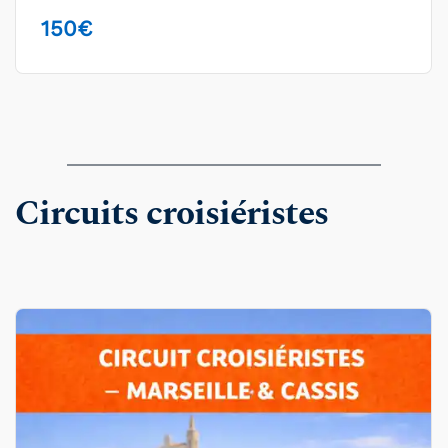
150
€
Circuits croisiéristes