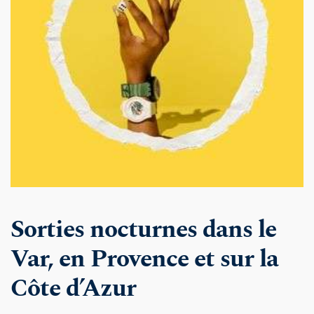
Sorties nocturnes dans le 
Var, en Provence et sur la 
Côte d’Azur