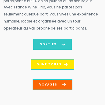
participant à 600 % de sa journée ou de son séjour.
Avec France Wine Trip, vous ne partez pas 
seulement quelque part. Vous vivez une expérience 
humaine, locale et organisée avec un tour-
opérateur du Var proche de ses participants.
SORTIES
WINE TOURS
VOYAGES