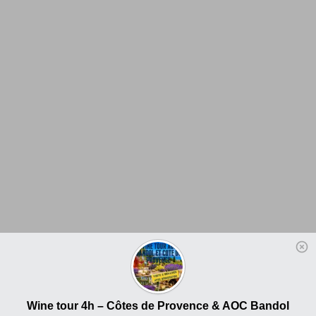
Wine tour 4h – Côtes de Provence & AOC Bandol