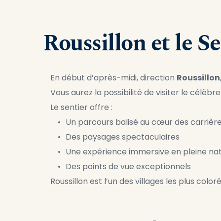
Roussillon et le S
En début d’après-midi, direction 
Roussillon
Vous aurez la possibilité de visiter le célèbre
Le sentier offre :
Un parcours balisé au cœur des carrièr
Des paysages spectaculaires
Une expérience immersive en pleine na
Des points de vue exceptionnels
Roussillon est l’un des villages les plus color