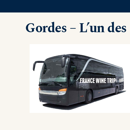
Gordes – L’un des