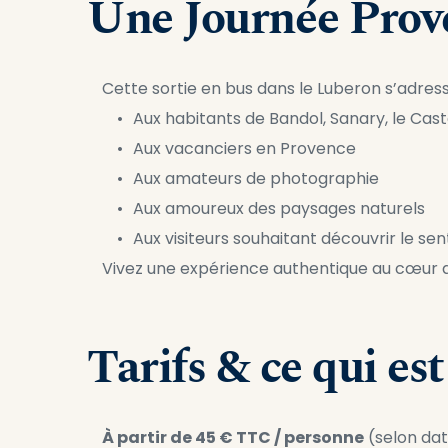
Une Journée Prove
Cette sortie en bus dans le Luberon s’adress
Aux habitants de Bandol, Sanary, le Caste
Aux vacanciers en Provence
Aux amateurs de photographie
Aux amoureux des paysages naturels
Aux visiteurs souhaitant découvrir le se
Vivez une expérience authentique au cœur d
Tarifs & ce qui est
À partir de 45 € TTC / personne
 (selon dat