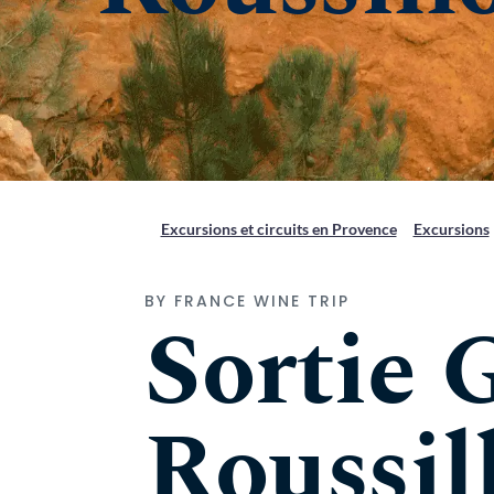
Excursions et circuits en Provence
Excursions
BY FRANCE WINE TRIP
Sortie 
Roussil