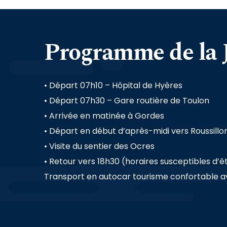
Programme de la J
• Départ 07h10 – Hôpital de Hyères
• Départ 07h30 – Gare routière de Toulon
• Arrivée en matinée à Gordes
• Départ en début d’après-midi vers Roussillo
• Visite du sentier des Ocres
• Retour vers 18h30 (horaires susceptibles d’êt
Transport en autocar tourisme confortable