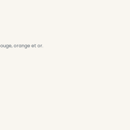
ouge, orange et or.