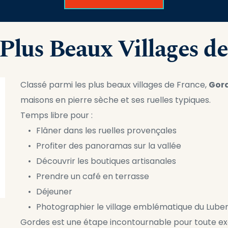
 Plus Beaux Villages d
Classé parmi les plus beaux villages de France, 
Gor
maisons en pierre sèche et ses ruelles typiques.
Temps libre pour :
Flâner dans les ruelles provençales
Profiter des panoramas sur la vallée
Découvrir les boutiques artisanales
Prendre un café en terrasse
Déjeuner
Photographier le village emblématique du Lube
Gordes est une étape incontournable pour toute ex