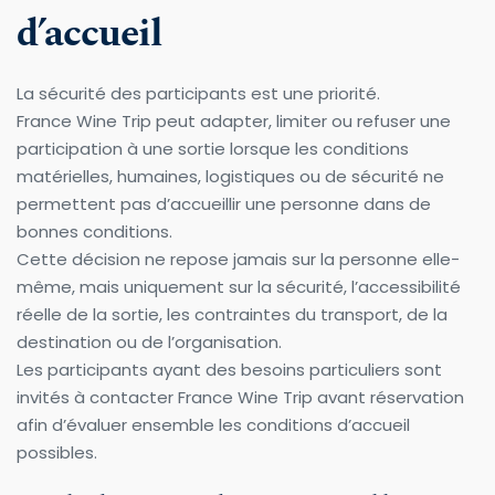
d’accueil
La sécurité des participants est une priorité.
France Wine Trip peut adapter, limiter ou refuser une 
participation à une sortie lorsque les conditions 
matérielles, humaines, logistiques ou de sécurité ne 
permettent pas d’accueillir une personne dans de 
bonnes conditions.
Cette décision ne repose jamais sur la personne elle-
même, mais uniquement sur la sécurité, l’accessibilité 
réelle de la sortie, les contraintes du transport, de la 
destination ou de l’organisation.
Les participants ayant des besoins particuliers sont 
invités à contacter France Wine Trip avant réservation 
afin d’évaluer ensemble les conditions d’accueil 
possibles.