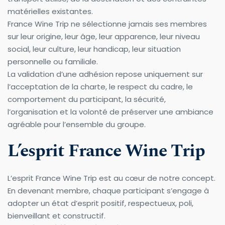
matérielles existantes.
France Wine Trip ne sélectionne jamais ses membres 
sur leur origine, leur âge, leur apparence, leur niveau 
social, leur culture, leur handicap, leur situation 
personnelle ou familiale.
La validation d’une adhésion repose uniquement sur 
l’acceptation de la charte, le respect du cadre, le 
comportement du participant, la sécurité, 
l’organisation et la volonté de préserver une ambiance 
agréable pour l’ensemble du groupe.
L’esprit France Wine Trip
L’esprit France Wine Trip est au cœur de notre concept.
En devenant membre, chaque participant s’engage à 
adopter un état d’esprit positif, respectueux, poli, 
bienveillant et constructif.