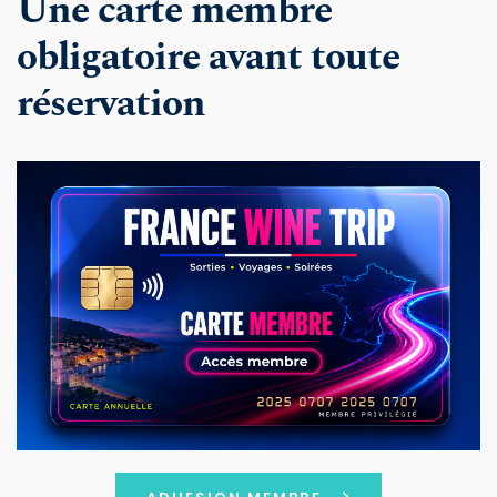
Une carte membre 
obligatoire avant toute 
réservation