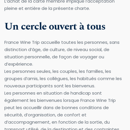
L’achat de la carte membre implique l’acceptation 
pleine et entière de la présente charte.
Un cercle ouvert à tous
France Wine Trip accueille toutes les personnes, sans 
distinction d’âge, de culture, de niveau social, de 
situation personnelle, de façon de voyager ou 
d’expérience.
Les personnes seules, les couples, les familles, les 
groupes d’amis, les collègues, les habitués comme les 
nouveaux participants sont les bienvenus.
Les personnes en situation de handicap sont 
également les bienvenues lorsque France Wine Trip 
peut les accueillir dans de bonnes conditions de 
sécurité, d’organisation, de confort et 
d’accompagnement, en fonction de la sortie, du 
transport utilisé, de la destination et des contraintes 