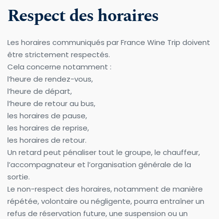
Respect des horaires
Les horaires communiqués par France Wine Trip doivent 
être strictement respectés.
Cela concerne notamment :
l’heure de rendez-vous,
l’heure de départ,
l’heure de retour au bus,
les horaires de pause,
les horaires de reprise,
les horaires de retour.
Un retard peut pénaliser tout le groupe, le chauffeur, 
l’accompagnateur et l’organisation générale de la 
sortie.
Le non-respect des horaires, notamment de manière 
répétée, volontaire ou négligente, pourra entraîner un 
refus de réservation future, une suspension ou un 