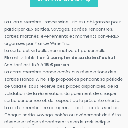
ADHESION MEMBRE
La Carte Membre France Wine Trip est obligatoire pour 
participer aux sorties, voyages, soirées, rencontres, 
sorties marchés, événements et moments conviviaux 
organisés par France Wine Trip.
La carte est virtuelle, nominative et personnelle.
Elle est valable 
1 an à compter de sa date d’achat
.
Son tarif est fixé à 
15 € par an
.
La carte membre donne accès aux réservations des 
sorties France Wine Trip proposées pendant sa période 
de validité, sous réserve des places disponibles, de la 
validation de la réservation, du paiement de chaque 
sortie concernée et du respect de la présente charte.
La carte membre ne comprend pas le prix des sorties. 
Chaque sortie, voyage, soirée ou événement doit être 
réservé et réglé séparément selon le tarif indiqué.