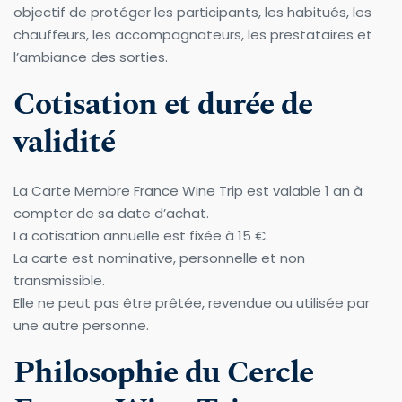
objectif de protéger les participants, les habitués, les 
chauffeurs, les accompagnateurs, les prestataires et 
l’ambiance des sorties.
Cotisation et durée de 
validité
La Carte Membre France Wine Trip est valable 1 an à 
compter de sa date d’achat.
La cotisation annuelle est fixée à 15 €.
La carte est nominative, personnelle et non 
transmissible.
Elle ne peut pas être prêtée, revendue ou utilisée par 
une autre personne.
Philosophie du Cercle 