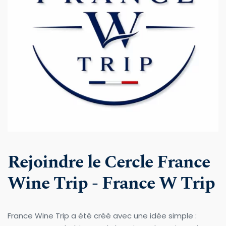
Rejoindre le Cercle France 
Wine Trip - France W Trip
France Wine Trip a été créé avec une idée simple : 