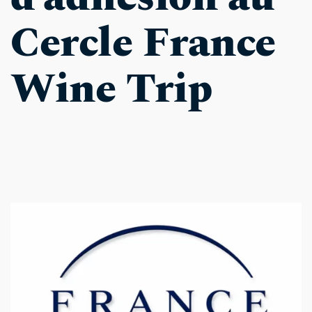
Cercle France 
Wine Trip