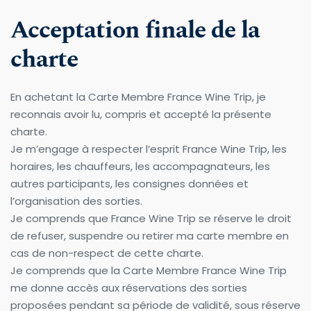
Acceptation finale de la 
charte
En achetant la Carte Membre France Wine Trip, je 
reconnais avoir lu, compris et accepté la présente 
charte.
Je m’engage à respecter l’esprit France Wine Trip, les 
horaires, les chauffeurs, les accompagnateurs, les 
autres participants, les consignes données et 
l’organisation des sorties.
Je comprends que France Wine Trip se réserve le droit 
de refuser, suspendre ou retirer ma carte membre en 
cas de non-respect de cette charte.
Je comprends que la Carte Membre France Wine Trip 
me donne accès aux réservations des sorties 
proposées pendant sa période de validité, sous réserve 