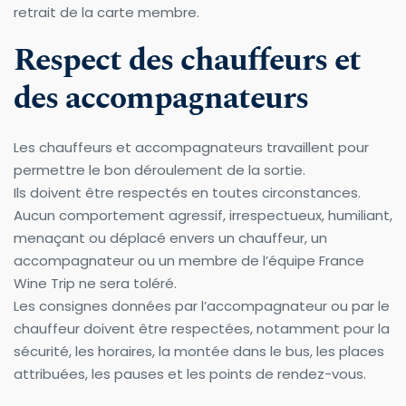
retrait de la carte membre.
Respect des chauffeurs et 
des accompagnateurs
Les chauffeurs et accompagnateurs travaillent pour 
permettre le bon déroulement de la sortie.
Ils doivent être respectés en toutes circonstances.
Aucun comportement agressif, irrespectueux, humiliant, 
menaçant ou déplacé envers un chauffeur, un 
accompagnateur ou un membre de l’équipe France 
Wine Trip ne sera toléré.
Les consignes données par l’accompagnateur ou par le 
chauffeur doivent être respectées, notamment pour la 
sécurité, les horaires, la montée dans le bus, les places 
attribuées, les pauses et les points de rendez-vous.