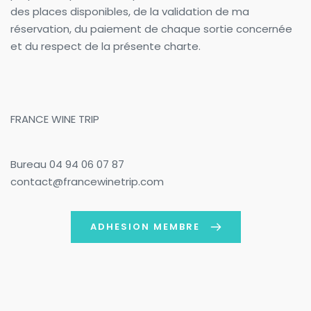
des places disponibles, de la validation de ma 
réservation, du paiement de chaque sortie concernée 
et du respect de la présente charte.
FRANCE WINE TRIP
Bureau 04 94 06 07 87
contact@francewinetrip.com 
ADHESION MEMBRE