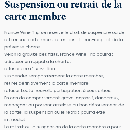
Suspension ou retrait de la 
carte membre
France Wine Trip se réserve le droit de suspendre ou de 
retirer une carte membre en cas de non-respect de la 
présente charte.
Selon la gravité des faits, France Wine Trip pourra :
adresser un rappel à la charte,
refuser une réservation,
suspendre temporairement la carte membre,
retirer définitivement la carte membre,
refuser toute nouvelle participation à ses sorties.
En cas de comportement grave, agressif, dangereux, 
menaçant ou portant atteinte au bon déroulement de 
la sortie, la suspension ou le retrait pourra être 
immédiat.
Le retrait ou la suspension de la carte membre a pour 