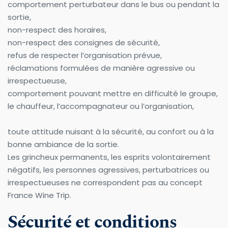
comportement perturbateur dans le bus ou pendant la 
sortie,
non-respect des horaires,
non-respect des consignes de sécurité,
refus de respecter l’organisation prévue,
réclamations formulées de manière agressive ou 
irrespectueuse,
comportement pouvant mettre en difficulté le groupe, 
le chauffeur, l’accompagnateur ou l’organisation,
toute attitude nuisant à la sécurité, au confort ou à la 
bonne ambiance de la sortie.
Les grincheux permanents, les esprits volontairement 
négatifs, les personnes agressives, perturbatrices ou 
irrespectueuses ne correspondent pas au concept 
France Wine Trip.
Sécurité et conditions 