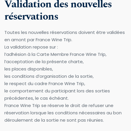
Validation des nouvelles 
réservations
Toutes les nouvelles réservations doivent être validées 
en amont par France Wine Trip.
La validation repose sur :
l’adhésion à la Carte Membre France Wine Trip,
l’acceptation de la présente charte,
les places disponibles,
les conditions d’organisation de la sortie,
le respect du cadre France Wine Trip,
le comportement du participant lors des sorties 
précédentes, le cas échéant.
France Wine Trip se réserve le droit de refuser une 
réservation lorsque les conditions nécessaires au bon 
déroulement de la sortie ne sont pas réunies.