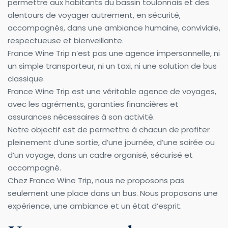
permettre aux habitants du bassin toulonnais et des 
alentours de voyager autrement, en sécurité, 
accompagnés, dans une ambiance humaine, conviviale, 
respectueuse et bienveillante.
France Wine Trip n’est pas une agence impersonnelle, ni 
un simple transporteur, ni un taxi, ni une solution de bus 
classique.
France Wine Trip est une véritable agence de voyages, 
avec les agréments, garanties financières et 
assurances nécessaires à son activité.
Notre objectif est de permettre à chacun de profiter 
pleinement d’une sortie, d’une journée, d’une soirée ou 
d’un voyage, dans un cadre organisé, sécurisé et 
accompagné.
Chez France Wine Trip, nous ne proposons pas 
seulement une place dans un bus. Nous proposons une 
expérience, une ambiance et un état d’esprit.