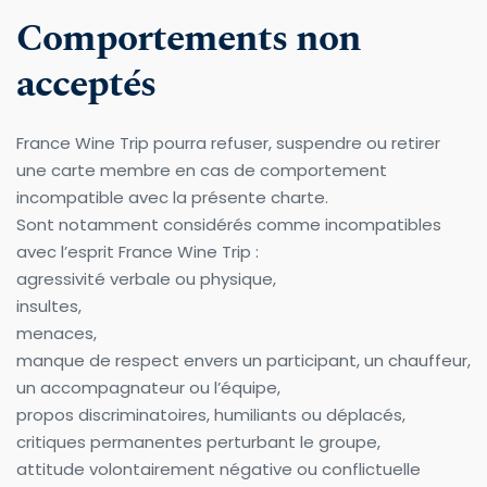
Comportements non 
acceptés
France Wine Trip pourra refuser, suspendre ou retirer 
une carte membre en cas de comportement 
incompatible avec la présente charte.
Sont notamment considérés comme incompatibles 
avec l’esprit France Wine Trip :
agressivité verbale ou physique,
insultes,
menaces,
manque de respect envers un participant, un chauffeur, 
un accompagnateur ou l’équipe,
propos discriminatoires, humiliants ou déplacés,
critiques permanentes perturbant le groupe,
attitude volontairement négative ou conflictuelle