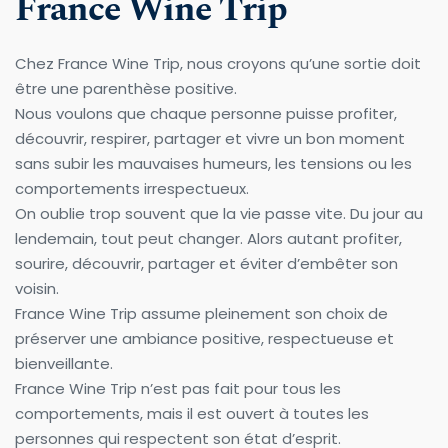
France Wine Trip
Chez France Wine Trip, nous croyons qu’une sortie doit 
être une parenthèse positive.
Nous voulons que chaque personne puisse profiter, 
découvrir, respirer, partager et vivre un bon moment 
sans subir les mauvaises humeurs, les tensions ou les 
comportements irrespectueux.
On oublie trop souvent que la vie passe vite. Du jour au 
lendemain, tout peut changer. Alors autant profiter, 
sourire, découvrir, partager et éviter d’embêter son 
voisin.
France Wine Trip assume pleinement son choix de 
préserver une ambiance positive, respectueuse et 
bienveillante.
France Wine Trip n’est pas fait pour tous les 
comportements, mais il est ouvert à toutes les 
personnes qui respectent son état d’esprit.