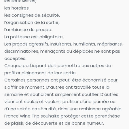
les lieux visités,
les horaires,
les consignes de sécurité,
l’organisation de la sortie,
l’ambiance du groupe.
La politesse est obligatoire.
Les propos agressifs, insultants, humiliants, méprisants, 
discriminatoires, menaçants ou déplacés ne sont pas 
acceptés.
Chaque participant doit permettre aux autres de 
profiter pleinement de leur sortie.
Certaines personnes ont peut-être économisé pour 
s’offrir ce moment. D’autres ont travaillé toute la 
semaine et souhaitent simplement souffler. D’autres 
viennent seules et veulent profiter d’une journée ou 
d’une soirée en sécurité, dans une ambiance agréable.
France Wine Trip souhaite protéger cette parenthèse 
de plaisir, de découverte et de bonne humeur.