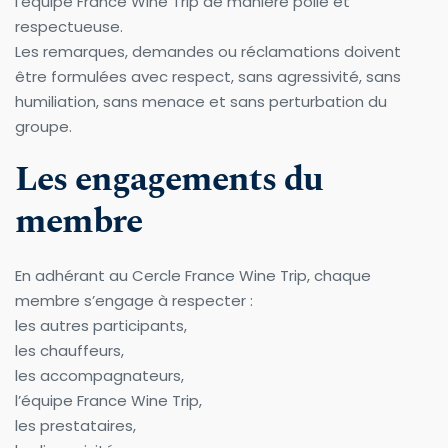
l’équipe France Wine Trip de manière polie et 
respectueuse.
Les remarques, demandes ou réclamations doivent 
être formulées avec respect, sans agressivité, sans 
humiliation, sans menace et sans perturbation du 
groupe.
Les engagements du 
membre
En adhérant au Cercle France Wine Trip, chaque 
membre s’engage à respecter :
les autres participants,
les chauffeurs,
les accompagnateurs,
l’équipe France Wine Trip,
les prestataires,