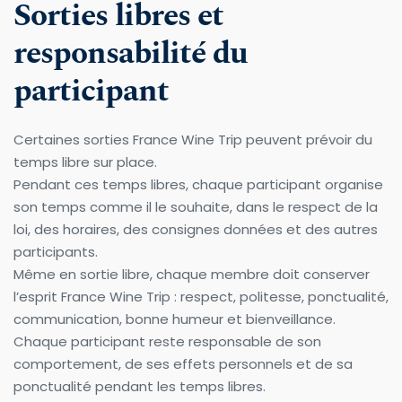
Sorties libres et 
responsabilité du 
participant
Certaines sorties France Wine Trip peuvent prévoir du 
temps libre sur place.
Pendant ces temps libres, chaque participant organise 
son temps comme il le souhaite, dans le respect de la 
loi, des horaires, des consignes données et des autres 
participants.
Même en sortie libre, chaque membre doit conserver 
l’esprit France Wine Trip : respect, politesse, ponctualité, 
communication, bonne humeur et bienveillance.
Chaque participant reste responsable de son 
comportement, de ses effets personnels et de sa 
ponctualité pendant les temps libres.