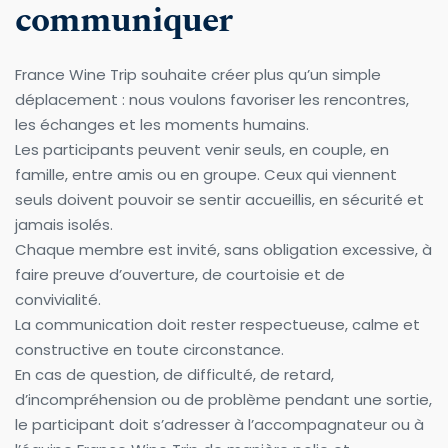
communiquer
France Wine Trip souhaite créer plus qu’un simple 
déplacement : nous voulons favoriser les rencontres, 
les échanges et les moments humains.
Les participants peuvent venir seuls, en couple, en 
famille, entre amis ou en groupe. Ceux qui viennent 
seuls doivent pouvoir se sentir accueillis, en sécurité et 
jamais isolés.
Chaque membre est invité, sans obligation excessive, à 
faire preuve d’ouverture, de courtoisie et de 
convivialité.
La communication doit rester respectueuse, calme et 
constructive en toute circonstance.
En cas de question, de difficulté, de retard, 
d’incompréhension ou de problème pendant une sortie, 
le participant doit s’adresser à l’accompagnateur ou à 