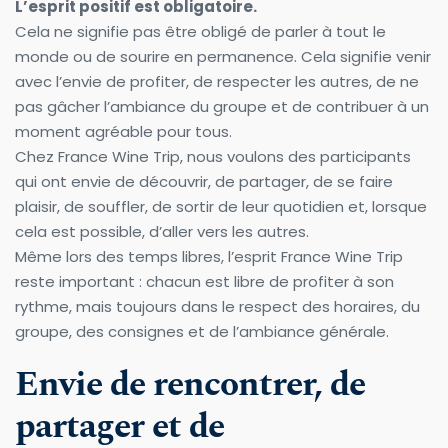
L’esprit positif est obligatoire.
Cela ne signifie pas être obligé de parler à tout le 
monde ou de sourire en permanence. Cela signifie venir 
avec l’envie de profiter, de respecter les autres, de ne 
pas gâcher l’ambiance du groupe et de contribuer à un 
moment agréable pour tous.
Chez France Wine Trip, nous voulons des participants 
qui ont envie de découvrir, de partager, de se faire 
plaisir, de souffler, de sortir de leur quotidien et, lorsque 
cela est possible, d’aller vers les autres.
Même lors des temps libres, l’esprit France Wine Trip 
reste important : chacun est libre de profiter à son 
rythme, mais toujours dans le respect des horaires, du 
groupe, des consignes et de l’ambiance générale.
Envie de rencontrer, de 
partager et de 