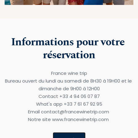
Informations pour votre 
réservation
France wine trip
Bureau ouvert du lundi au samedi de 8H30 à 19H00 et le 
dimanche de 9H00 à 12H00
Contact +33 4 94 06 07 87
What's app +33 7 61 67 92 95
Email contact@francewinetrip.com 
Notre site www.francewinetrip.com 