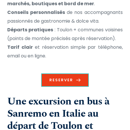
marchés, boutiques et bord de mer
.
Conseils personnalisés
 de nos accompagnants 
passionnés de gastronomie & dolce vita.
Départs pratiques
 : Toulon + communes voisines 
(points de montée précisés après réservation).
Tarif clair
 et réservation simple par téléphone, 
email ou en ligne.
RESERVER
Une excursion en bus à 
Sanremo en Italie au 
départ de Toulon et 