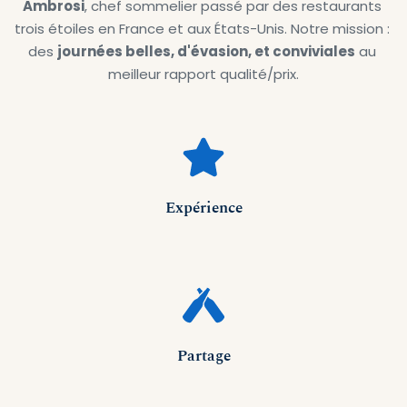
Ambrosi
, chef sommelier passé par des restaurants 
trois étoiles en France et aux États-Unis. Notre mission : 
des 
journées belles, d'évasion, et conviviales
 au 
meilleur rapport qualité/prix.
Expérience
Partage