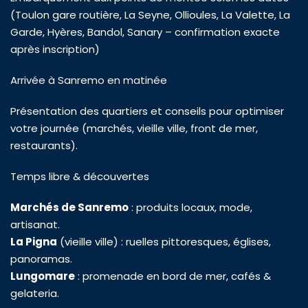
(Toulon gare routière, La Seyne, Ollioules, La Valette, La 
Garde, Hyères, Bandol, Sanary – confirmation exacte 
après inscription)
Arrivée à Sanremo en matinée
Présentation des quartiers et conseils pour optimiser 
votre journée (marchés, vieille ville, front de mer, 
restaurants).
Temps libre & découvertes
Marchés de Sanremo
 : produits locaux, mode, 
artisanat.
La Pigna
 (vieille ville) : ruelles pittoresques, églises, 
panoramas.
Lungomare
 : promenade en bord de mer, cafés & 
gelateria.