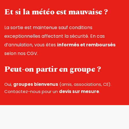
Et si la météo est mauvaise ?
La sortie est maintenue sauf conditions 
exceptionnelles affectant la sécurité. En cas 
d’annulation, vous êtes 
informés et remboursés
selon nos CGV.
Peut-on partir en groupe ?
Oui, 
groupes bienvenus
 (amis, associations, CE). 
Contactez-nous pour un 
devis sur mesure
.