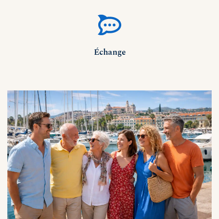
Échange