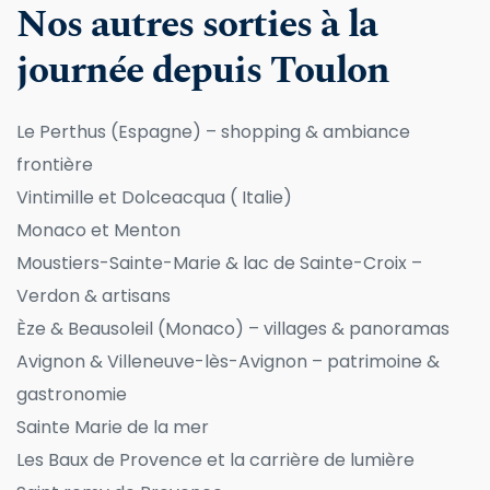
Nos autres sorties à la 
journée depuis Toulon
Le Perthus
 (Espagne) – shopping & ambiance 
frontière
Vintimille et Dolceacqua
 ( Italie) 
Monaco et Menton 
Moustiers-Sainte-Marie & lac de Sainte-Croix 
– 
Verdon & artisans
Èze & Beausoleil (Monaco) – villages & panoramas
Avignon & Villeneuve-lès-Avignon – patrimoine & 
gastronomie
Sainte Marie de la mer
Les Baux de Provence et la carrière de lumière 