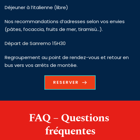
Déjeuner à l’italienne (libre)
Nos recommandations d’adresses selon vos envies 
(pâtes, focaccia, fruits de mer, tiramisù…).
Départ de Sanremo 15H30
Regroupement au point de rendez-vous et retour en 
bus vers vos arrêts de montée.
RESERVER
FAQ – Questions 
fréquentes