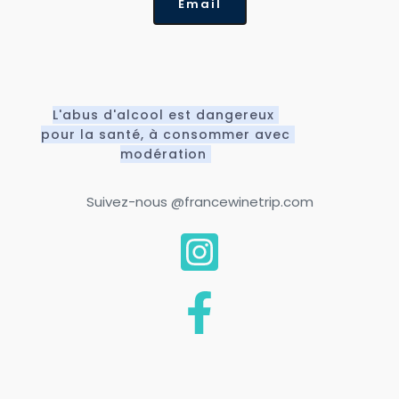
Email
L'abus d'alcool est dangereux 
pour la santé, à consommer avec 
modération 
Suivez-nous 
@francewinetrip.com