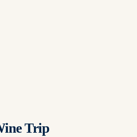
Wine Trip