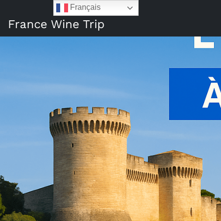
Français
France Wine Trip