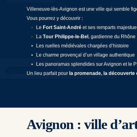
Villeneuve-lès-Avignon est une ville qui semble fi
Vous pourrez y découvrir :
Le 
Fort Saint-André
 et ses remparts majestu
La 
Tour Philippe-le-Bel
, gardienne du Rhône
Les ruelles médiévales chargées d’histoire
Le charme provençal d’un village authentique
Les panoramas splendides sur Avignon et le 
Un lieu parfait pour 
la promenade, la découverte cu
Avignon : ville d’art