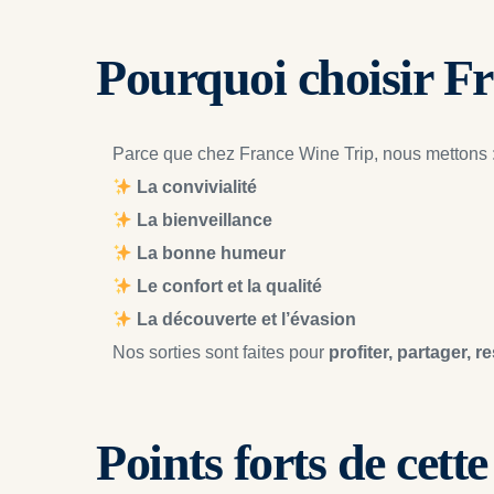
Pourquoi choisir F
Parce que chez France Wine Trip, nous mettons 
La convivialité
La bienveillance
La bonne humeur
Le confort et la qualité
La découverte et l’évasion
Nos sorties sont faites pour 
profiter, partager, r
Points forts de cett