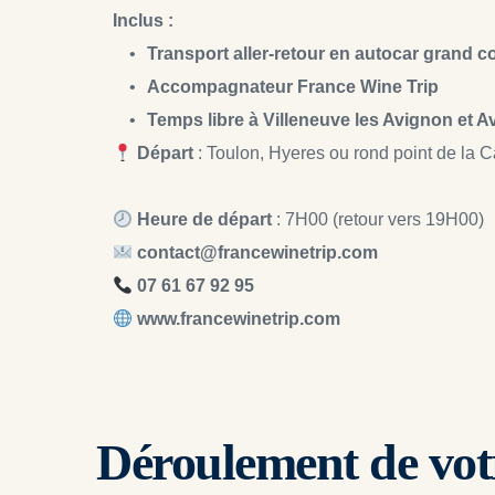
Inclus :
Transport aller-retour en autocar grand c
Accompagnateur France Wine Trip
Temps libre à Villeneuve les Avignon et 
Départ
 : Toulon, Hyeres ou rond point de la C
Heure de départ
 : 7H00 (retour vers 19H00)
contact@francewinetrip.com
 07 61 67 92 95
 www.francewinetrip.com
Déroulement de vot