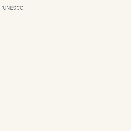
de l’UNESCO.