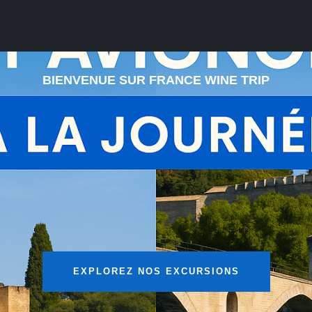
BIENVENUE SUR FRANCE WINE TRIP
EXPLOREZ NOS EXCURSIONS