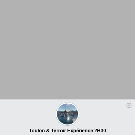
Toulon & Terroir Expérience 2H30