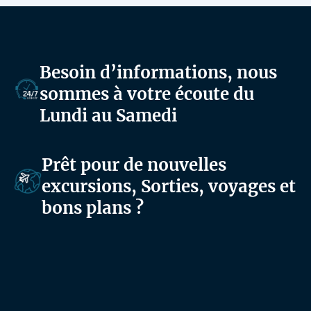
Besoin d’informations, nous
sommes à votre écoute du
Lundi au Samedi
Prêt pour de nouvelles
excursions, Sorties, voyages et
bons plans ?