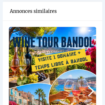
Annonces similaires