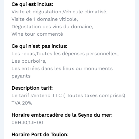
Ce qui est inclus
Visite et dégustation
,
Véhicule climatisé
,
Visite de 1 domaine viticole
,
Dégustation des vins du domaine
,
Wine tour commenté
Ce qui n'est pas inclus
Les repas
,
Toutes les dépenses personnelles
,
Les pourboirs
,
Les entrées dans les lieux ou monuments
payants
Description tarif
Le tarif s’entend TTC ( Toutes taxes comprises)
TVA 20%
Horaire embarcadère de la Seyne du mer
09H30
,
13H00
Horaire Port de Toulon