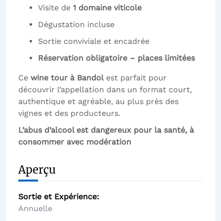
Visite de
1 domaine viticole
Dégustation incluse
Sortie conviviale et encadrée
Réservation obligatoire – places limitées
Ce
wine tour à Bandol
est parfait pour
découvrir l’appellation dans un format court,
authentique et agréable, au plus près des
vignes et des producteurs.
L’abus d’alcool est dangereux pour la santé, à
consommer avec modération
Aperçu
Sortie et Expérience
Annuelle