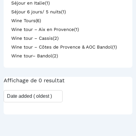
Séjour en Italie
(1)
Séjour 6 jours/ 5 nuits
(1)
Wine Tours
(6)
Wine tour – Aix en Provence
(1)
Wine tour – Cassis
(2)
Wine tour – Côtes de Provence & AOC Bandol
(1)
Wine tour– Bandol
(2)
Affichage de 0 resultat