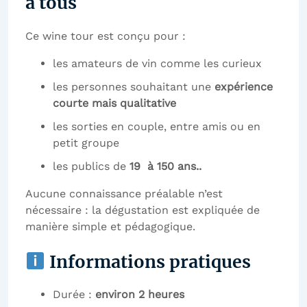
à tous
Ce wine tour est conçu pour :
les amateurs de vin comme les curieux
les personnes souhaitant une
expérience
courte mais qualitative
les sorties en couple, entre amis ou en
petit groupe
les publics de
19
à 150 ans..
Aucune connaissance préalable n’est
nécessaire : la dégustation est expliquée de
manière simple et pédagogique.
Informations pratiques
Durée :
environ 2 heures