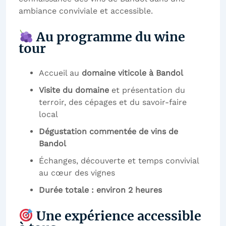
ambiance conviviale et accessible.
Au programme du wine
tour
Accueil au
domaine viticole à Bandol
Visite du domaine
et présentation du
terroir, des cépages et du savoir-faire
local
Dégustation commentée de vins de
Bandol
Échanges, découverte et temps convivial
au cœur des vignes
Durée totale : environ 2 heures
Une expérience accessible