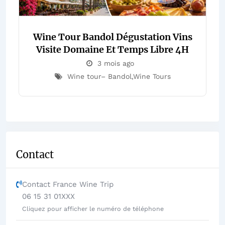
Wine Tour Bandol Dégustation Vins
Visite Domaine Et Temps Libre 4H
3 mois ago
Wine tour– Bandol
,
Wine Tours
Contact
Contact France Wine Trip
06 15 31 01XXX
Cliquez pour afficher le numéro de téléphone