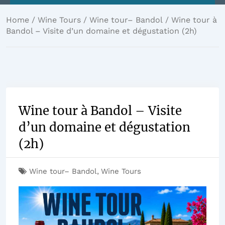
Home
/
Wine Tours
/
Wine tour– Bandol
/ Wine tour à
Bandol – Visite d’un domaine et dégustation (2h)
Wine tour à Bandol – Visite
d’un domaine et dégustation
(2h)
Wine tour– Bandol
,
Wine Tours