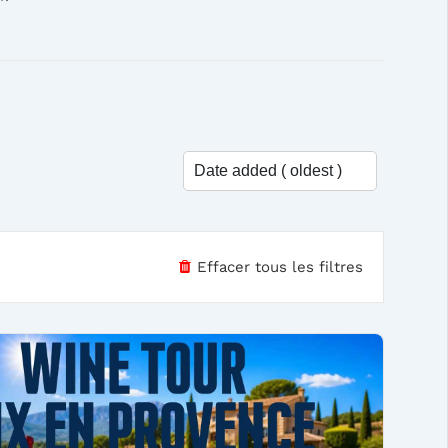
Effacer tous les filtres