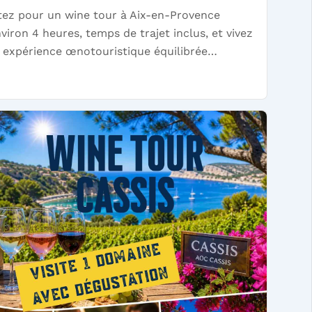
tez pour un wine tour à Aix-en-Provence
viron 4 heures, temps de trajet inclus, et vivez
 expérience œnotouristique équilibrée…