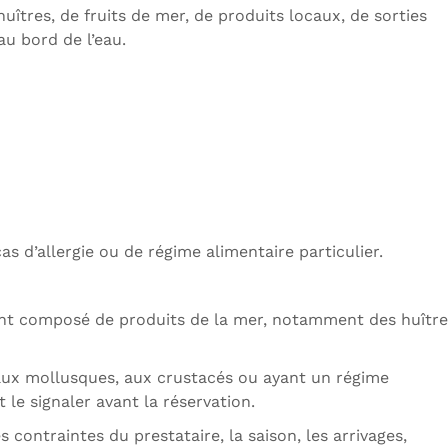
uîtres, de fruits de mer, de produits locaux, de sorties
u bord de l’eau.
as d’allergie ou de régime alimentaire particulier.
nt composé de produits de la mer, notamment des huître
 aux mollusques, aux crustacés ou ayant un régime
 le signaler avant la réservation.
contraintes du prestataire, la saison, les arrivages,