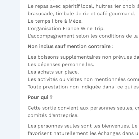
Le repas avec apéritif local, huîtres 1er choix 
brasucade, timbale de riz et café gourmand.
Le temps libre à Mèze.
L’organisation France Wine Trip.
L’accompagnement selon les conditions de la 
Non inclus sauf mention contraire :
Les boissons supplémentaires non prévues da
Les dépenses personnelles.
Les achats sur place.
Les activités ou visites non mentionnées com
Toute prestation non indiquée dans “ce qui est
Pour qui ?
Cette sortie convient aux personnes seules, co
comités d’entreprise.
Les personnes seules sont les bienvenues. Le 
favorisent naturellement les échanges dans u