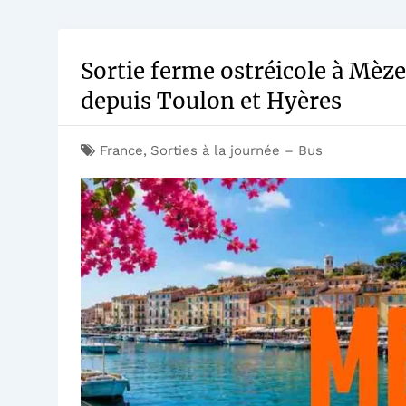
Sortie ferme ostréicole à Mèze
depuis Toulon et Hyères
France
,
Sorties à la journée – Bus