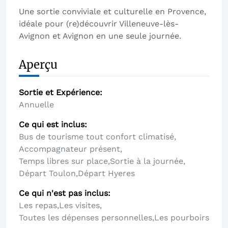
Une sortie conviviale et culturelle en Provence,
idéale pour (re)découvrir Villeneuve-lès-
Avignon et Avignon en une seule journée.
Aperçu
Sortie et Expérience
Annuelle
Ce qui est inclus
Bus de tourisme tout confort climatisé
,
Accompagnateur présent
,
Temps libres sur place
,
Sortie à la journée
,
Départ Toulon
,
Départ Hyeres
Ce qui n'est pas inclus
Les repas
,
Les visites
,
Toutes les dépenses personnelles
,
Les pourboirs