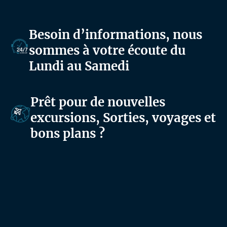
Besoin d’informations, nous
sommes à votre écoute du
Lundi au Samedi
Prêt pour de nouvelles
excursions, Sorties, voyages et
bons plans ?