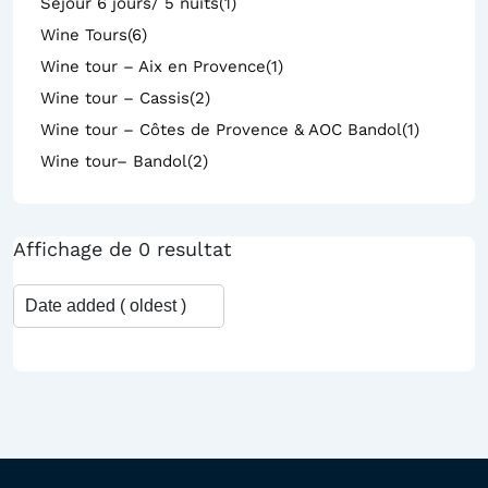
Séjour 6 jours/ 5 nuits
(1)
Wine Tours
(6)
Wine tour – Aix en Provence
(1)
Wine tour – Cassis
(2)
Wine tour – Côtes de Provence & AOC Bandol
(1)
Wine tour– Bandol
(2)
Affichage de 0 resultat