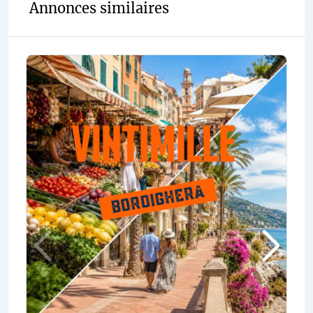
Annonces similaires