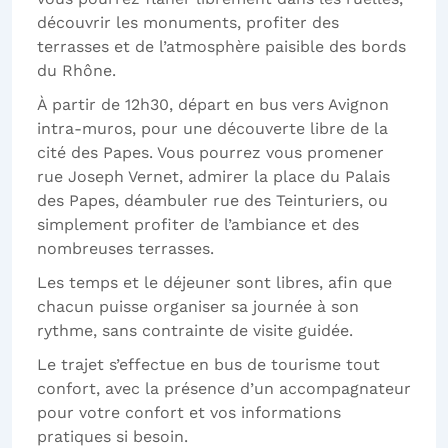
découvrir les monuments, profiter des
terrasses et de l’atmosphère paisible des bords
du Rhône.
À partir de 12h30, départ en bus vers Avignon
intra-muros, pour une découverte libre de la
cité des Papes. Vous pourrez vous promener
rue Joseph Vernet, admirer la place du Palais
des Papes, déambuler rue des Teinturiers, ou
simplement profiter de l’ambiance et des
nombreuses terrasses.
Les temps et le déjeuner sont libres, afin que
chacun puisse organiser sa journée à son
rythme, sans contrainte de visite guidée.
Le trajet s’effectue en bus de tourisme tout
confort, avec la présence d’un accompagnateur
pour votre confort et vos informations
pratiques si besoin.