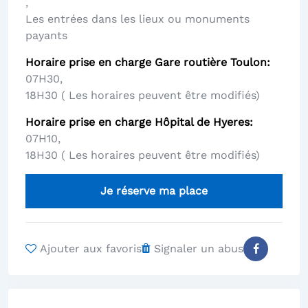
,
Les entrées dans les lieux ou monuments
payants
Horaire prise en charge Gare routière Toulon
07H30
,
18H30 ( Les horaires peuvent être modifiés)
Horaire prise en charge Hôpital de Hyeres
07H10
,
18H30 ( Les horaires peuvent être modifiés)
Je réserve ma place
Ajouter aux favoris
Signaler un abus