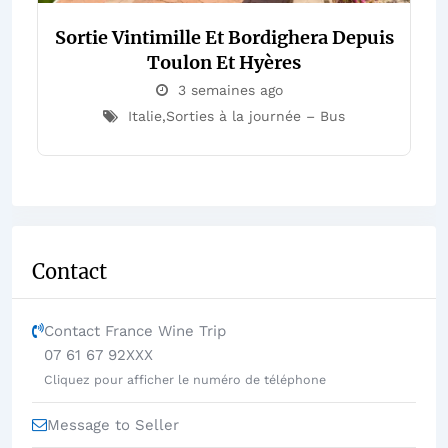
Sortie Vintimille Et Bordighera Depuis
Toulon Et Hyères
3 semaines ago
Italie
,
Sorties à la journée – Bus
Contact
Contact France Wine Trip
07 61 67 92XXX
Cliquez pour afficher le numéro de téléphone
Message to Seller