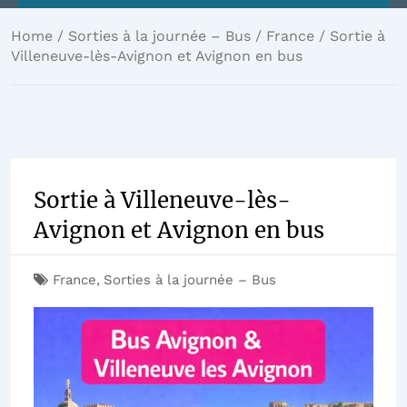
Home
/
Sorties à la journée – Bus
/
France
/ Sortie à
Villeneuve-lès-Avignon et Avignon en bus
Sortie à Villeneuve-lès-
Avignon et Avignon en bus
France
,
Sorties à la journée – Bus