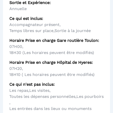
Sortie et Expérience
Annuelle
Ce qui est inclus
Accompagnateur présent
,
Temps libres sur place
,
Sortie à la journée
Horaire Prise en charge Gare routière Toulon
07H00
,
18H30 (Les horaires peuvent être modifiés)
Horaire Prise en charge Hôpital de Hyeres
07H20
,
18H10 ( Les horaires peuvent être modifiés)
Ce qui n'est pas inclus
Les repas
,
Les visites
,
Toutes les dépenses personnelles
,
Les pourboirs
,
Les entrées dans les lieux ou monuments