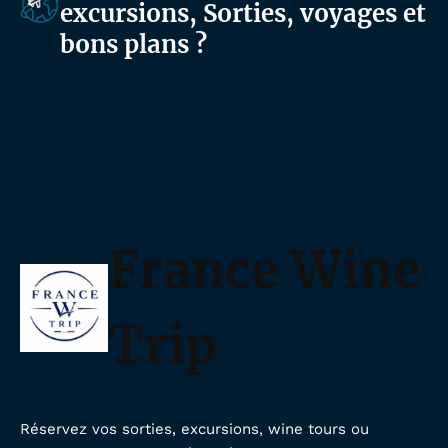
excursions, Sorties, voyages et
bons plans ?
France Wine
Trip
Réservez vos sorties, excursions, wine tours ou