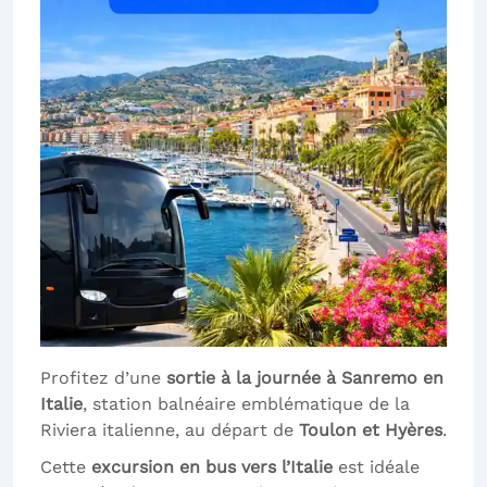
Profitez d’une
sortie à la journée à Sanremo en
Italie
, station balnéaire emblématique de la
Riviera italienne, au départ de
Toulon et Hyères
.
Cette
excursion en bus vers l’Italie
est idéale