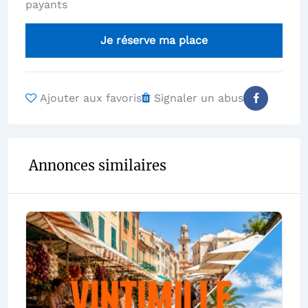
payants
Je réserve ma place
Ajouter aux favoris
Signaler un abus
Annonces similaires