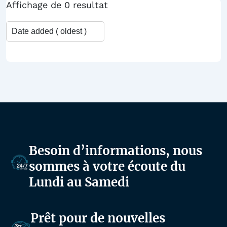
Affichage de 0 resultat
Besoin d’informations, nous
sommes à votre écoute du
Lundi au Samedi
Prêt pour de nouvelles