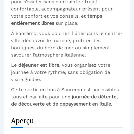
pour s’évader sans contrainte : trajet
confortable, accompagnateur présent pour
votre confort et vos conseils, et
temps
entièrement libres
sur place.
À Sanremo, vous pourrez flâner dans le centre-
ville, découvrir le marché, profiter des
boutiques, du bord de mer ou simplement
savourer l’atmosphère italienne.
Le
déjeuner est libre
, vous organisez votre
journée à votre rythme, sans obligation de
visite guidée.
Cette sortie en bus à Sanremo est accessible à
tous et parfaite pour une
journée de détente,
de découverte et de dépaysement en Italie
.
Aperçu