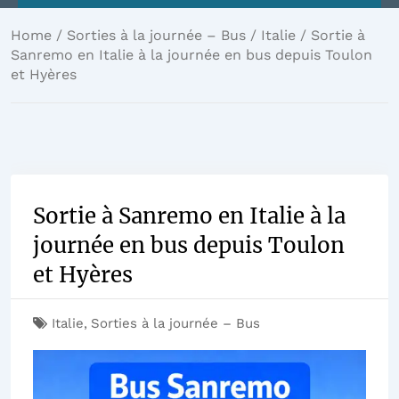
Home
/
Sorties à la journée – Bus
/
Italie
/ Sortie à
Sanremo en Italie à la journée en bus depuis Toulon
et Hyères
Sortie à Sanremo en Italie à la
journée en bus depuis Toulon
et Hyères
Italie
,
Sorties à la journée – Bus