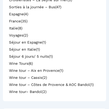
Sorties à la journée – Bus
(47)
Espagne
(4)
France
(35)
Italie
(8)
Voyages
(2)
Séjour en Espagne
(1)
Séjour en Italie
(1)
Séjour 6 jours/ 5 nuits
(1)
Wine Tours
(6)
Wine tour – Aix en Provence
(1)
Wine tour – Cassis
(2)
Wine tour – Côtes de Provence & AOC Bandol
(1)
Wine tour– Bandol
(2)