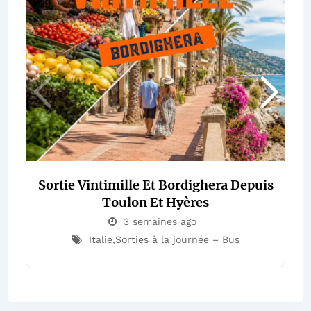
Sortie Vintimille Et Bordighera Depuis
Toulon Et Hyères
3 semaines ago
Italie
,
Sorties à la journée – Bus