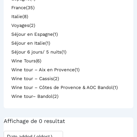
France
(35)
Italie
(8)
Voyages
(2)
Séjour en Espagne
(1)
Séjour en Italie
(1)
Séjour 6 jours/ 5 nuits
(1)
Wine Tours
(6)
Wine tour – Aix en Provence
(1)
Wine tour – Cassis
(2)
Wine tour – Côtes de Provence & AOC Bandol
(1)
Wine tour– Bandol
(2)
Affichage de 0 resultat