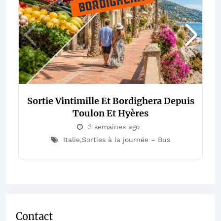
Sortie Vintimille Et Bordighera Depuis
Toulon Et Hyères
3 semaines ago
Italie
,
Sorties à la journée – Bus
Contact