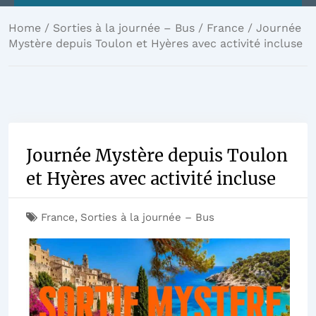
Home
/
Sorties à la journée – Bus
/
France
/ Journée
Mystère depuis Toulon et Hyères avec activité incluse
Journée Mystère depuis Toulon
et Hyères avec activité incluse
France
,
Sorties à la journée – Bus