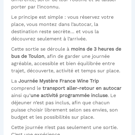
porter par l’inconnu.
Le principe est simple : vous réservez votre
place, vous montez dans l’autocar, la
destination reste secrète… et vous la
découvrez seulement à l’arrivée.
Cette sortie se déroule à
moins de 3 heures de
bus de Toulon
, afin de garder une journée
agréable, accessible et bien équilibrée entre
trajet, découverte, activité et temps sur place.
La
Journée Mystère France Wine Trip
comprend le
transport aller-retour en autocar
ainsi qu’
une activité programmée incluse
. Le
déjeuner n’est pas inclus, afin que chacun
puisse choisir librement selon ses envies, son
budget et les possibilités sur place.
Cette journée n’est pas seulement une sortie.
C’est une expérience.