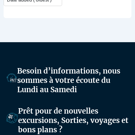
Besoin d’informations, nous
sommes à votre écoute du
Lundi au Samedi
Prêt pour de nouvelles
excursions, Sorties, voyages et
bons plans ?