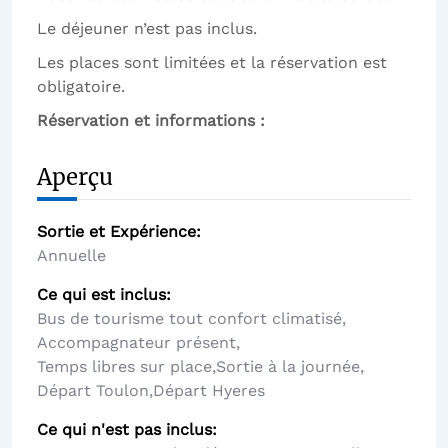
Le déjeuner n’est pas inclus.
Les places sont limitées et la réservation est
obligatoire.
Réservation et informations :
Aperçu
Sortie et Expérience
Annuelle
Ce qui est inclus
Bus de tourisme tout confort climatisé
,
Accompagnateur présent
,
Temps libres sur place
,
Sortie à la journée
,
Départ Toulon
,
Départ Hyeres
Ce qui n'est pas inclus