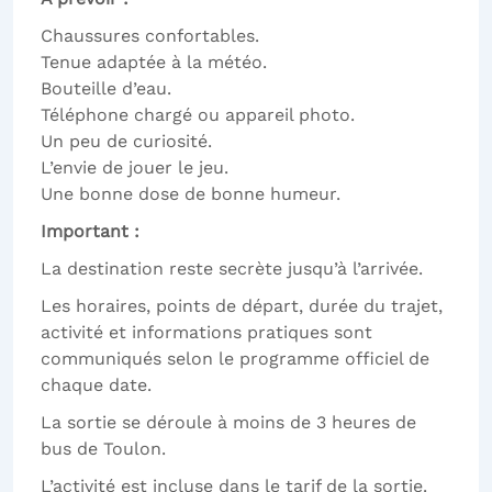
Chaussures confortables.
Tenue adaptée à la météo.
Bouteille d’eau.
Téléphone chargé ou appareil photo.
Un peu de curiosité.
L’envie de jouer le jeu.
Une bonne dose de bonne humeur.
Important :
La destination reste secrète jusqu’à l’arrivée.
Les horaires, points de départ, durée du trajet,
activité et informations pratiques sont
communiqués selon le programme officiel de
chaque date.
La sortie se déroule à moins de 3 heures de
bus de Toulon.
L’activité est incluse dans le tarif de la sortie.