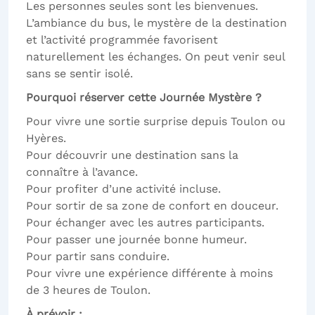
Les personnes seules sont les bienvenues.
L’ambiance du bus, le mystère de la destination
et l’activité programmée favorisent
naturellement les échanges. On peut venir seul
sans se sentir isolé.
Pourquoi réserver cette Journée Mystère ?
Pour vivre une sortie surprise depuis Toulon ou
Hyères.
Pour découvrir une destination sans la
connaître à l’avance.
Pour profiter d’une activité incluse.
Pour sortir de sa zone de confort en douceur.
Pour échanger avec les autres participants.
Pour passer une journée bonne humeur.
Pour partir sans conduire.
Pour vivre une expérience différente à moins
de 3 heures de Toulon.
À prévoir :