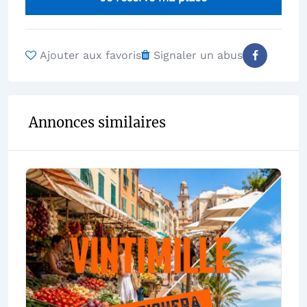
Ajouter aux favoris
Signaler un abus
Annonces similaires