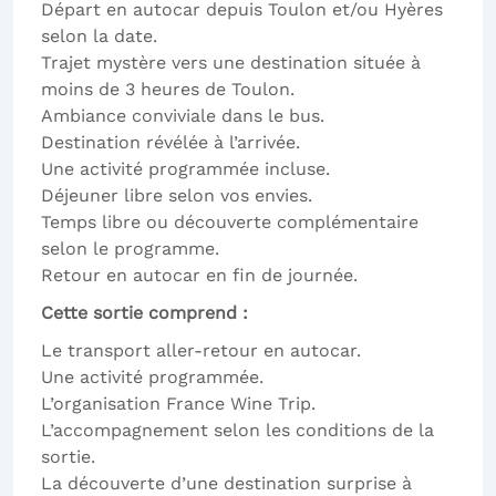
Départ en autocar depuis Toulon et/ou Hyères
selon la date.
Trajet mystère vers une destination située à
moins de 3 heures de Toulon.
Ambiance conviviale dans le bus.
Destination révélée à l’arrivée.
Une activité programmée incluse.
Déjeuner libre selon vos envies.
Temps libre ou découverte complémentaire
selon le programme.
Retour en autocar en fin de journée.
Cette sortie comprend :
Le transport aller-retour en autocar.
Une activité programmée.
L’organisation France Wine Trip.
L’accompagnement selon les conditions de la
sortie.
La découverte d’une destination surprise à