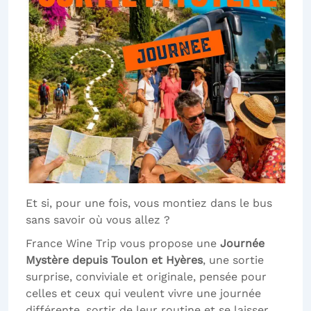
Et si, pour une fois, vous montiez dans le bus
sans savoir où vous allez ?
France Wine Trip vous propose une
Journée
Mystère depuis Toulon et Hyères
, une sortie
surprise, conviviale et originale, pensée pour
celles et ceux qui veulent vivre une journée
différente, sortir de leur routine et se laisser