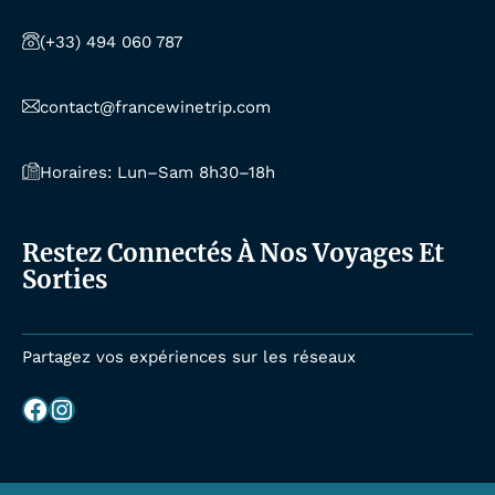
(+33) 494 060 787
contact@francewinetrip.com
Horaires: Lun–Sam 8h30–18h
Restez Connectés À Nos Voyages Et
Sorties
Partagez vos expériences sur les réseaux
Facebook
Instagram