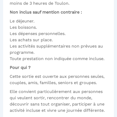
moins de 3 heures de Toulon.
Non inclus sauf mention contraire :
Le déjeuner.
Les boissons.
Les dépenses personnelles.
Les achats sur place.
Les activités supplémentaires non prévues au
programme.
Toute prestation non indiquée comme incluse.
Pour qui ?
Cette sortie est ouverte aux personnes seules,
couples, amis, familles, seniors et groupes.
Elle convient particulièrement aux personnes
qui veulent sortir, rencontrer du monde,
découvrir sans tout organiser, participer à une
activité incluse et vivre une journée différente.