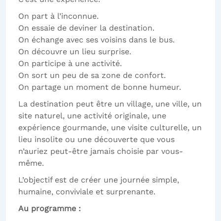
On part à l’inconnue.
On essaie de deviner la destination.
On échange avec ses voisins dans le bus.
On découvre un lieu surprise.
On participe à une activité.
On sort un peu de sa zone de confort.
On partage un moment de bonne humeur.
La destination peut être un village, une ville, un
site naturel, une activité originale, une
expérience gourmande, une visite culturelle, un
lieu insolite ou une découverte que vous
n’auriez peut-être jamais choisie par vous-
même.
L’objectif est de créer une journée simple,
humaine, conviviale et surprenante.
Au programme :