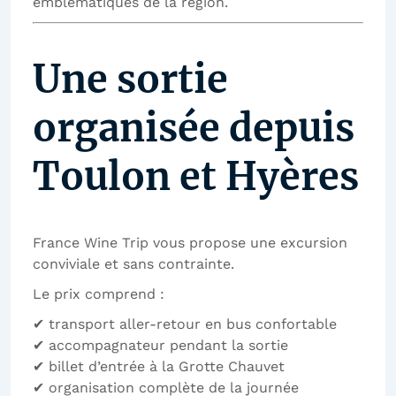
emblématiques de la région.
Une sortie
organisée depuis
Toulon et Hyères
France Wine Trip vous propose une excursion
conviviale et sans contrainte.
Le prix comprend :
✔ transport aller-retour en bus confortable
✔ accompagnateur pendant la sortie
✔ billet d’entrée à la Grotte Chauvet
✔ organisation complète de la journée