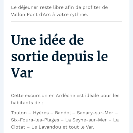
Le déjeuner reste libre afin de profiter de
Vallon Pont d’Arc à votre rythme.
Une idée de
sortie depuis le
Var
Cette excursion en Ardèche est idéale pour les
habitants de :
Toulon – Hyères – Bandol – Sanary-sur-Mer –
Six-Fours-les-Plages – La Seyne-sur-Mer – La
Ciotat – Le Lavandou et tout le Var.