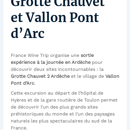
Grotte Chauvet
et Vallon Pont
d’Arc
France Wine Trip organise une
sortie
expérience à la journée en Ardèche
pour
découvrir deux sites incontournables : la
Grotte Chauvet 2 Ardèche
et le village de
Vallon
Pont d’Arc
.
Cette excursion au départ de l’hôpital de
Hyères et de la gare routière de Toulon permet
de découvrir l’un des plus grands sites
préhistoriques du monde et l’un des paysages
naturels les plus spectaculaires du sud de la
France.