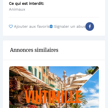
Ce qui est interdit
Animaux
Ajouter aux favoris
Signaler un abus
Annonces similaires