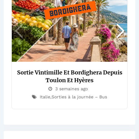
Sortie Vintimille Et Bordighera Depuis
Toulon Et Hyères
3 semaines ago
Italie
,
Sorties à la journée – Bus