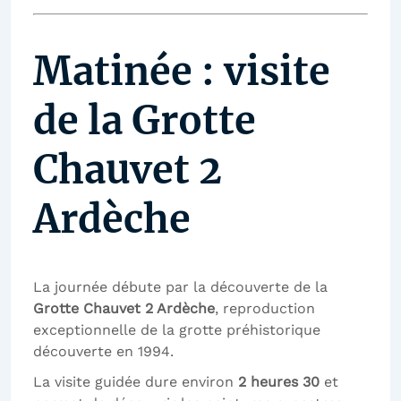
Matinée : visite
de la Grotte
Chauvet 2
Ardèche
La journée débute par la découverte de la
Grotte Chauvet 2 Ardèche
, reproduction
exceptionnelle de la grotte préhistorique
découverte en 1994.
La visite guidée dure environ
2 heures 30
et