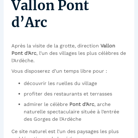
Vallon Pont
d’Arc
Après la visite de la grotte, direction
Vallon
Pont d’Arc
, l’un des villages les plus célèbres de
l’Ardèche.
Vous disposerez d’un temps libre pour :
découvrir les ruelles du village
profiter des restaurants et terrasses
admirer le célèbre
Pont d’Arc
, arche
naturelle spectaculaire située à l’entrée
des Gorges de l’Ardèche
Ce site naturel est l’un des paysages les plus