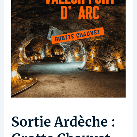
Sortie Ardèche :