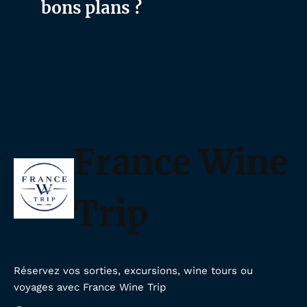
bons plans ?
France Wine
Trip
Réservez vos sorties, excursions, wine tours ou
voyages avec France Wine Trip