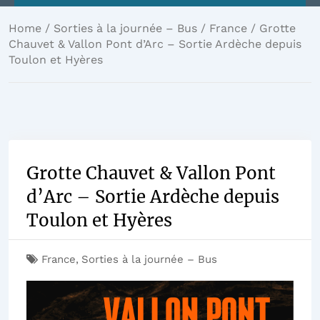
Home
/
Sorties à la journée – Bus
/
France
/ Grotte
Chauvet & Vallon Pont d’Arc – Sortie Ardèche depuis
Toulon et Hyères
Grotte Chauvet & Vallon Pont
d’Arc – Sortie Ardèche depuis
Toulon et Hyères
France
,
Sorties à la journée – Bus