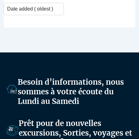
Besoin d’informations, nous
sommes à votre écoute du
Lundi au Samedi
Prêt pour de nouvelles
excursions, Sorties, voyages et