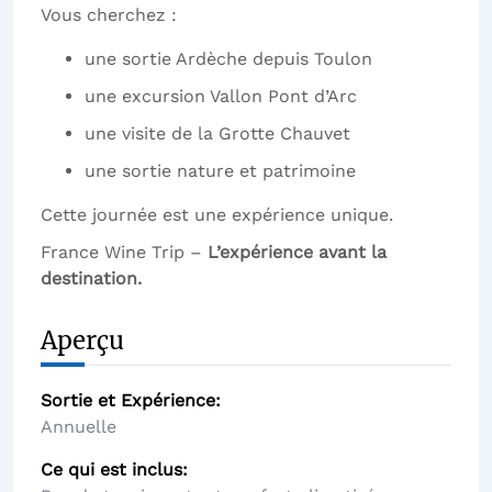
Vous cherchez :
une sortie Ardèche depuis Toulon
une excursion Vallon Pont d’Arc
une visite de la Grotte Chauvet
une sortie nature et patrimoine
Cette journée est une expérience unique.
France Wine Trip –
L’expérience avant la
destination.
Aperçu
Sortie et Expérience
Annuelle
Ce qui est inclus