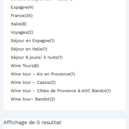
Espagne
(4)
France
(35)
Italie
(8)
Voyages
(2)
Séjour en Espagne
(1)
Séjour en Italie
(1)
Séjour 6 jours/ 5 nuits
(1)
Wine Tours
(6)
Wine tour – Aix en Provence
(1)
Wine tour – Cassis
(2)
Wine tour – Côtes de Provence & AOC Bandol
(1)
Wine tour– Bandol
(2)
Affichage de 0 resultat