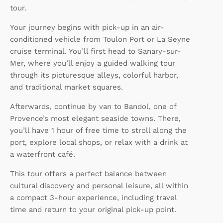
tour.
Your journey begins with pick-up in an air-
conditioned vehicle from Toulon Port or La Seyne
cruise terminal. You’ll first head to Sanary-sur-
Mer, where you’ll enjoy a guided walking tour
through its picturesque alleys, colorful harbor,
and traditional market squares.
Afterwards, continue by van to Bandol, one of
Provence’s most elegant seaside towns. There,
you’ll have 1 hour of free time to stroll along the
port, explore local shops, or relax with a drink at
a waterfront café.
This tour offers a perfect balance between
cultural discovery and personal leisure, all within
a compact 3-hour experience, including travel
time and return to your original pick-up point.