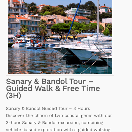
Sanary & Bandol Tour –
Guided Walk & Free Time
(3H)
Sanary & Bandol Guided Tour – 3 Hours
Discover the charm of two coastal gems with our
3-hour Sanary & Bandol excursion, combining
vehicle-based exploration with a guided walking