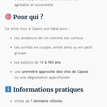
agréable et accessible
Pour qui ?
Ce wine tour à Cassis est idéal pour :
les amateurs de vin comme les curieux
les sorties en couple, entre amis ou en petit
groupe
les publics de 19
à 150 ans
une
première approche des vins de Cassis
ou une dégustation approfondie
Informations pratiques
Visite de
1 domaine viticole