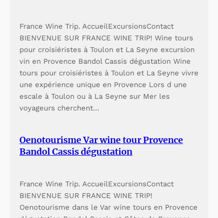
France Wine Trip. AccueilExcursionsContact
BIENVENUE SUR FRANCE WINE TRIP! Wine tours
pour croisiéristes à Toulon et La Seyne excursion
vin en Provence Bandol Cassis dégustation Wine
tours pour croisiéristes à Toulon et La Seyne vivre
une expérience unique en Provence Lors d une
escale à Toulon ou à La Seyne sur Mer les
voyageurs cherchent…
Oenotourisme Var wine tour Provence
Bandol Cassis dégustation
France Wine Trip. AccueilExcursionsContact
BIENVENUE SUR FRANCE WINE TRIP!
Oenotourisme dans le Var wine tours en Provence