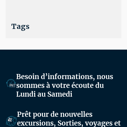
Tags
Besoin d’informations, nous
sommes à votre écoute du
Lundi au Samedi
Prêt pour de nouvelles
excursions, Sorties, voyages et