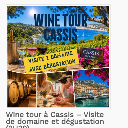
Wine tour à Cassis – Visite
de domaine et dégustation