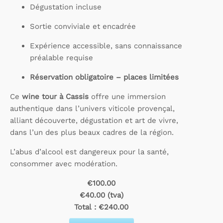
Dégustation incluse
Sortie conviviale et encadrée
Expérience accessible, sans connaissance
préalable requise
Réservation obligatoire – places limitées
Ce
wine tour à Cassis
offre une immersion
authentique dans l’univers viticole provençal,
alliant découverte, dégustation et art de vivre,
dans l’un des plus beaux cadres de la région.
L’abus d’alcool est dangereux pour la santé,
consommer avec modération.
€100.00
€40.00 (tva)
Total :
€240.00