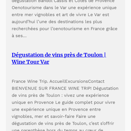
dégustation Bandol Cassis et Côtes de Provence
Oenotourisme dans le Var une expérience unique
entre mer vignobles et art de vivre Le Var est
aujourd’hui l’une des destinations les plus
recherchées pour l’oenotourisme en France grâce
à ses…
Dégustation de vins près de Toulon |
Wine Tour Var
France Wine Trip. AccueilExcursionsContact
BIENVENUE SUR FRANCE WINE TRIP! Dégustation
de vins près de Toulon : vivez une expérience
unique en Provence Le guide complet pour vivre
une expérience unique en Provence entre
vignobles, mer et savoir-faire Faire une
dégustation de vins près de Toulon, c’est s’offrir
une parenthèse hors du temps au cœur de…