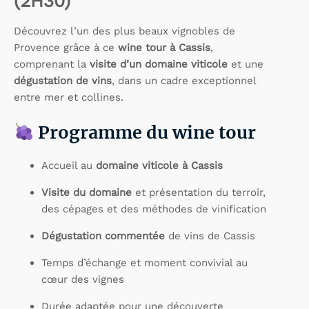
(2H30)
Découvrez l’un des plus beaux vignobles de
Provence grâce à ce
wine tour à Cassis
,
comprenant la
visite d’un domaine viticole
et une
dégustation de vins
, dans un cadre exceptionnel
entre mer et collines.
Programme du wine tour
Accueil au
domaine viticole à Cassis
Visite du domaine
et présentation du terroir,
des cépages et des méthodes de vinification
Dégustation commentée
de vins de Cassis
Temps d’échange et moment convivial au
cœur des vignes
Durée adaptée pour une découverte