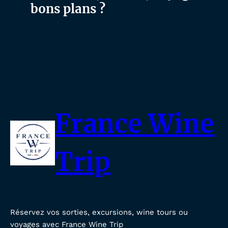
bons plans ?
France Wine
Trip
Réservez vos sorties, excursions, wine tours ou
voyages avec France Wine Trip