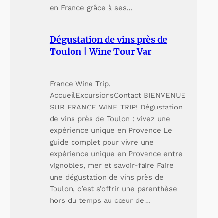
en France grâce à ses…
Dégustation de vins près de
Toulon | Wine Tour Var
France Wine Trip.
AccueilExcursionsContact BIENVENUE
SUR FRANCE WINE TRIP! Dégustation
de vins près de Toulon : vivez une
expérience unique en Provence Le
guide complet pour vivre une
expérience unique en Provence entre
vignobles, mer et savoir-faire Faire
une dégustation de vins près de
Toulon, c’est s’offrir une parenthèse
hors du temps au cœur de…