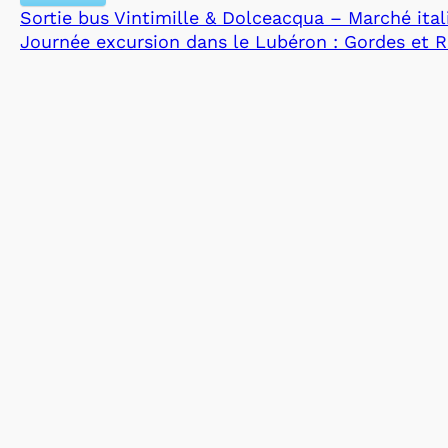
Sortie bus Vintimille & Dolceacqua – Marché ital
Journée excursion dans le Lubéron : Gordes et R