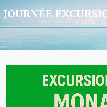
JOURNÉE EXCURSIO