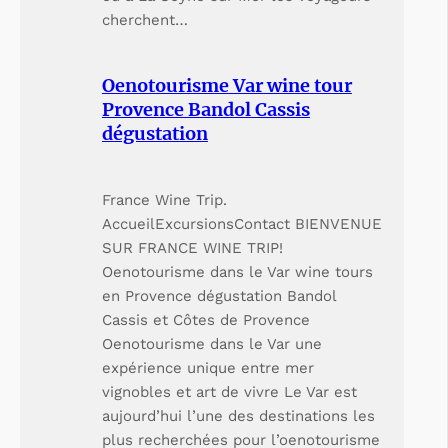
cherchent…
Oenotourisme Var wine tour
Provence Bandol Cassis
dégustation
France Wine Trip.
AccueilExcursionsContact BIENVENUE
SUR FRANCE WINE TRIP!
Oenotourisme dans le Var wine tours
en Provence dégustation Bandol
Cassis et Côtes de Provence
Oenotourisme dans le Var une
expérience unique entre mer
vignobles et art de vivre Le Var est
aujourd’hui l’une des destinations les
plus recherchées pour l’oenotourisme