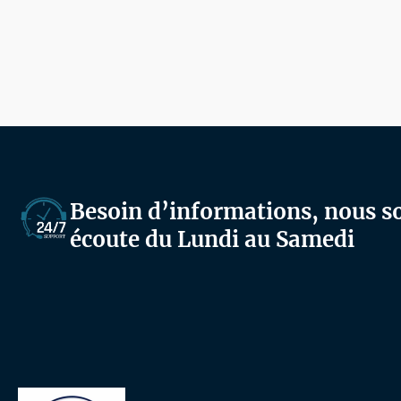
Besoin d’informations, nous 
écoute du Lundi au Samedi