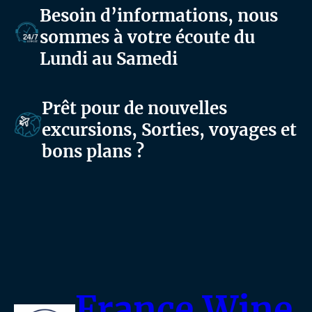
Besoin d’informations, nous
sommes à votre écoute du
Lundi au Samedi
Prêt pour de nouvelles
excursions, Sorties, voyages et
bons plans ?
France Wine