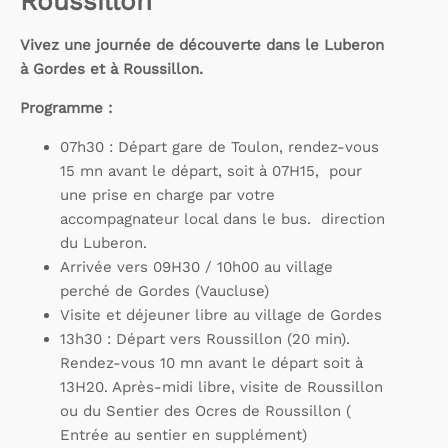
Roussillon
Vivez une journée de découverte dans le Luberon
à Gordes et à Roussillon.
Programme :
07h30 : Départ gare de Toulon, rendez-vous
15 mn avant le départ, soit à 07H15, pour
une prise en charge par votre
accompagnateur local dans le bus. direction
du Luberon.
Arrivée vers 09H30 / 10h00 au village
perché de Gordes (Vaucluse)
Visite et déjeuner libre au village de Gordes
13h30 : Départ vers Roussillon (20 min).
Rendez-vous 10 mn avant le départ soit à
13H20. Après-midi libre, visite de Roussillon
ou du Sentier des Ocres de Roussillon (
Entrée au sentier en supplément)