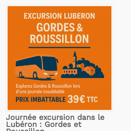
Journée excursion dans le
Lubéron : Gordes et