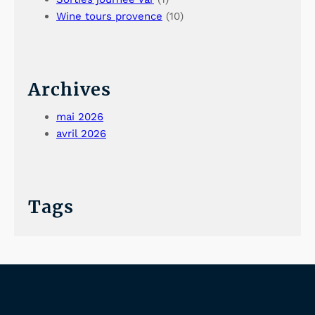
Wine tours provence
(10)
Archives
mai 2026
avril 2026
Tags