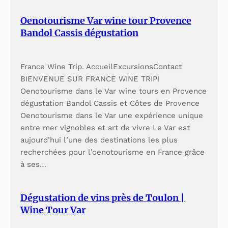
Oenotourisme Var wine tour Provence
Bandol Cassis dégustation
France Wine Trip. AccueilExcursionsContact
BIENVENUE SUR FRANCE WINE TRIP!
Oenotourisme dans le Var wine tours en Provence
dégustation Bandol Cassis et Côtes de Provence
Oenotourisme dans le Var une expérience unique
entre mer vignobles et art de vivre Le Var est
aujourd’hui l’une des destinations les plus
recherchées pour l’oenotourisme en France grâce
à ses…
Dégustation de vins près de Toulon |
Wine Tour Var