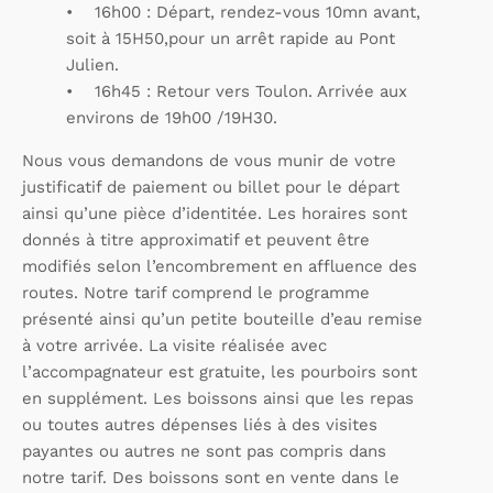
• 16h00 : Départ, rendez-vous 10mn avant,
soit à 15H50,pour un arrêt rapide au Pont
Julien.
• 16h45 : Retour vers Toulon. Arrivée aux
environs de 19h00 /19H30.
Nous vous demandons de vous munir de votre
justificatif de paiement ou billet pour le départ
ainsi qu’une pièce d’identitée. Les horaires sont
donnés à titre approximatif et peuvent être
modifiés selon l’encombrement en affluence des
routes. Notre tarif comprend le programme
présenté ainsi qu’un petite bouteille d’eau remise
à votre arrivée. La visite réalisée avec
l’accompagnateur est gratuite, les pourboirs sont
en supplément. Les boissons ainsi que les repas
ou toutes autres dépenses liés à des visites
payantes ou autres ne sont pas compris dans
notre tarif. Des boissons sont en vente dans le