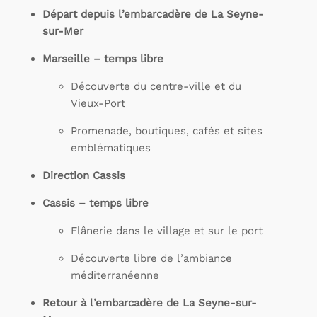
Départ depuis l’embarcadère de La Seyne-
sur-Mer
Marseille – temps libre
Découverte du centre-ville et du
Vieux-Port
Promenade, boutiques, cafés et sites
emblématiques
Direction Cassis
Cassis – temps libre
Flânerie dans le village et sur le port
Découverte libre de l’ambiance
méditerranéenne
Retour à l’embarcadère de La Seyne-sur-