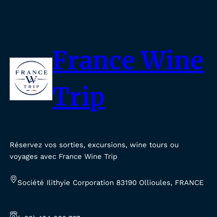
France Wine
Trip
Réservez vos sorties, excursions, wine tours ou
voyages avec France Wine Trip
Société Ilithyie Corporation 83190 Ollioules, FRANCE