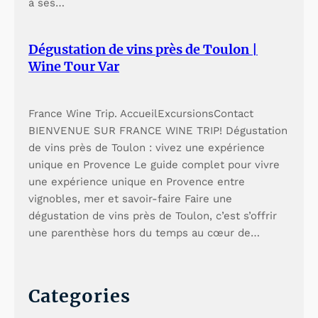
à ses…
Dégustation de vins près de Toulon |
Wine Tour Var
France Wine Trip. AccueilExcursionsContact
BIENVENUE SUR FRANCE WINE TRIP! Dégustation
de vins près de Toulon : vivez une expérience
unique en Provence Le guide complet pour vivre
une expérience unique en Provence entre
vignobles, mer et savoir-faire Faire une
dégustation de vins près de Toulon, c’est s’offrir
une parenthèse hors du temps au cœur de…
Categories