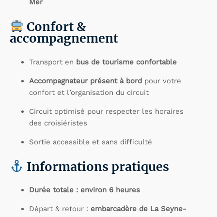
Mer
Confort &
accompagnement
Transport en
bus de tourisme confortable
Accompagnateur présent à bord
pour votre
confort et l’organisation du circuit
Circuit optimisé pour respecter les horaires
des croisiéristes
Sortie accessible et sans difficulté
Informations pratiques
Durée totale : environ 6 heures
Départ & retour :
embarcadère de La Seyne-