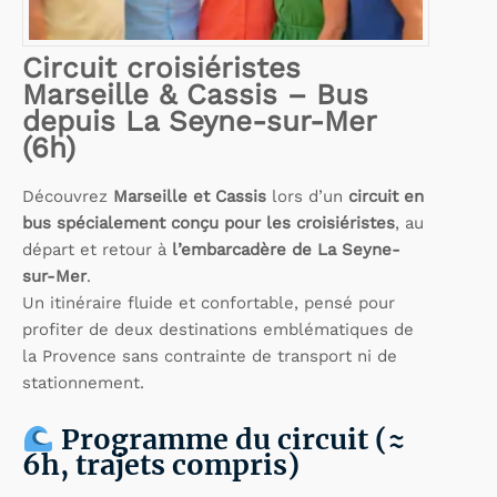
Circuit croisiéristes
Marseille & Cassis – Bus
depuis La Seyne-sur-Mer
(6h)
Découvrez
Marseille et Cassis
lors d’un
circuit en
bus spécialement conçu pour les croisiéristes
, au
départ et retour à
l’embarcadère de La Seyne-
sur-Mer
.
Un itinéraire fluide et confortable, pensé pour
profiter de deux destinations emblématiques de
la Provence sans contrainte de transport ni de
stationnement.
Programme du circuit (≈
6h, trajets compris)