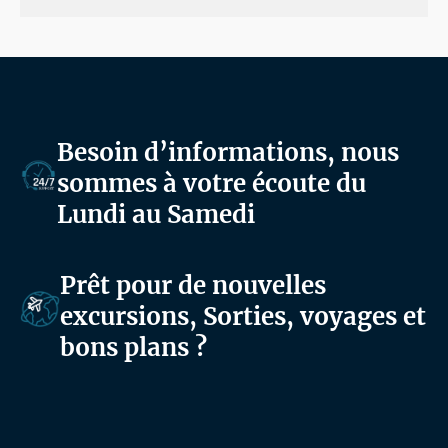
Besoin d’informations, nous
sommes à votre écoute du
Lundi au Samedi
Prêt pour de nouvelles
excursions, Sorties, voyages et
bons plans ?