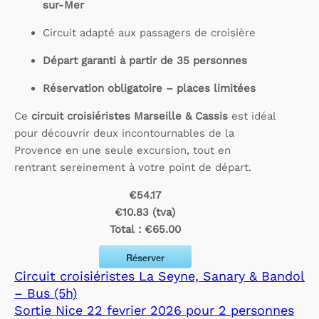
sur-Mer
Circuit adapté aux passagers de croisière
Départ garanti à partir de 35 personnes
Réservation obligatoire – places limitées
Ce
circuit croisiéristes Marseille & Cassis
est idéal
pour découvrir deux incontournables de la
Provence en une seule excursion, tout en
rentrant sereinement à votre point de départ.
€54.17
€10.83 (tva)
Total :
€65.00
Réserver
Circuit croisiéristes La Seyne, Sanary & Bandol
– Bus (5h)
Sortie Nice 22 fevrier 2026 pour 2 personnes