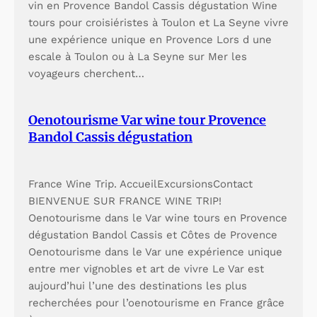
vin en Provence Bandol Cassis dégustation Wine
tours pour croisiéristes à Toulon et La Seyne vivre
une expérience unique en Provence Lors d une
escale à Toulon ou à La Seyne sur Mer les
voyageurs cherchent…
Oenotourisme Var wine tour Provence
Bandol Cassis dégustation
France Wine Trip. AccueilExcursionsContact
BIENVENUE SUR FRANCE WINE TRIP!
Oenotourisme dans le Var wine tours en Provence
dégustation Bandol Cassis et Côtes de Provence
Oenotourisme dans le Var une expérience unique
entre mer vignobles et art de vivre Le Var est
aujourd’hui l’une des destinations les plus
recherchées pour l’oenotourisme en France grâce