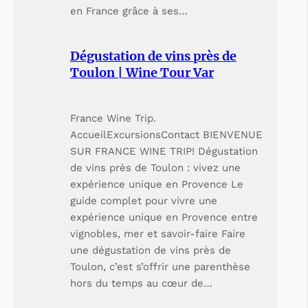
en France grâce à ses…
Dégustation de vins près de
Toulon | Wine Tour Var
France Wine Trip.
AccueilExcursionsContact BIENVENUE
SUR FRANCE WINE TRIP! Dégustation
de vins près de Toulon : vivez une
expérience unique en Provence Le
guide complet pour vivre une
expérience unique en Provence entre
vignobles, mer et savoir-faire Faire
une dégustation de vins près de
Toulon, c’est s’offrir une parenthèse
hors du temps au cœur de…