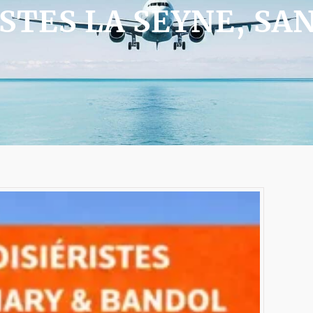
ISTES LA SEYNE, SA