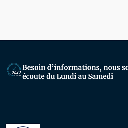
Besoin d’informations, nous 
écoute du Lundi au Samedi