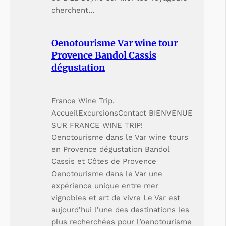
cherchent…
Oenotourisme Var wine tour
Provence Bandol Cassis
dégustation
France Wine Trip.
AccueilExcursionsContact BIENVENUE
SUR FRANCE WINE TRIP!
Oenotourisme dans le Var wine tours
en Provence dégustation Bandol
Cassis et Côtes de Provence
Oenotourisme dans le Var une
expérience unique entre mer
vignobles et art de vivre Le Var est
aujourd’hui l’une des destinations les
plus recherchées pour l’oenotourisme