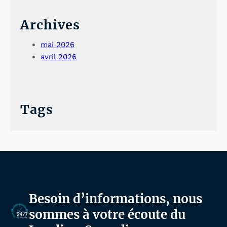
Archives
mai 2026
avril 2026
Tags
Besoin d’informations, nous
sommes à votre écoute du