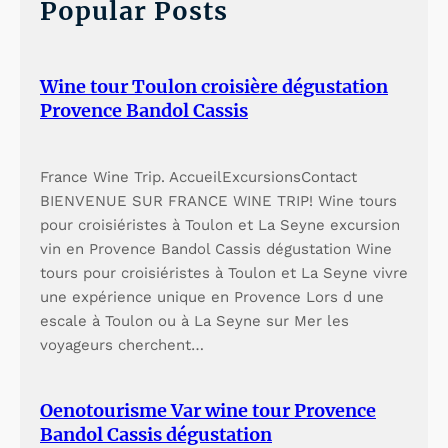
h
Popular Posts
Wine tour Toulon croisière dégustation
Provence Bandol Cassis
France Wine Trip. AccueilExcursionsContact
BIENVENUE SUR FRANCE WINE TRIP! Wine tours
pour croisiéristes à Toulon et La Seyne excursion
vin en Provence Bandol Cassis dégustation Wine
tours pour croisiéristes à Toulon et La Seyne vivre
une expérience unique en Provence Lors d une
escale à Toulon ou à La Seyne sur Mer les
voyageurs cherchent…
Oenotourisme Var wine tour Provence
Bandol Cassis dégustation