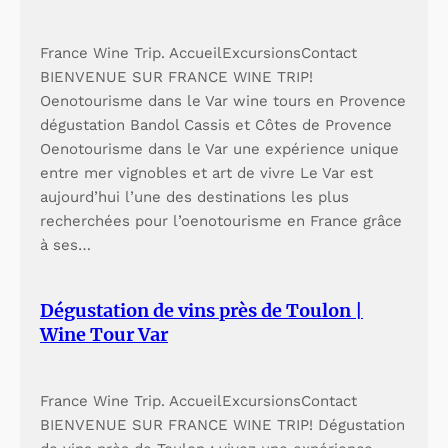
France Wine Trip. AccueilExcursionsContact
BIENVENUE SUR FRANCE WINE TRIP!
Oenotourisme dans le Var wine tours en Provence
dégustation Bandol Cassis et Côtes de Provence
Oenotourisme dans le Var une expérience unique
entre mer vignobles et art de vivre Le Var est
aujourd’hui l’une des destinations les plus
recherchées pour l’oenotourisme en France grâce
à ses…
Dégustation de vins près de Toulon |
Wine Tour Var
France Wine Trip. AccueilExcursionsContact
BIENVENUE SUR FRANCE WINE TRIP! Dégustation