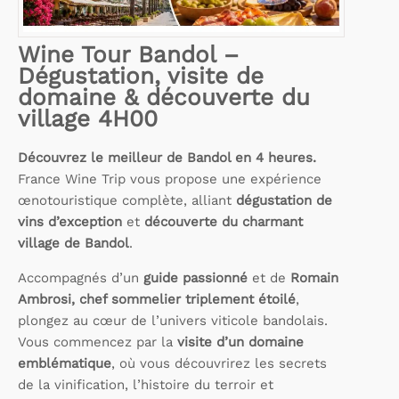
Wine Tour Bandol –
Dégustation, visite de
domaine & découverte du
village 4H00
Découvrez le meilleur de Bandol en 4 heures.
France Wine Trip vous propose une expérience
œnotouristique complète, alliant
dégustation de
vins d’exception
et
découverte du charmant
village de Bandol
.
Accompagnés d’un
guide passionné
et de
Romain
Ambrosi, chef sommelier triplement étoilé
,
plongez au cœur de l’univers viticole bandolais.
Vous commencez par la
visite d’un domaine
emblématique
, où vous découvrirez les secrets
de la vinification, l’histoire du terroir et