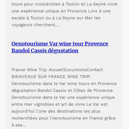
tours pour croisiéristes à Toulon et La Seyne vivre
une expérience unique en Provence Lors d une
escale à Toulon ou à La Seyne sur Mer les
voyageurs cherchent…
Oenotourisme Var wine tour Provence
Bandol Cassis dégustation
France Wine Trip. AccueilExcursionsContact
BIENVENUE SUR FRANCE WINE TRIP!
Oenotourisme dans le Var wine tours en Provence
dégustation Bandol Cassis et Côtes de Provence
Oenotourisme dans le Var une expérience unique
entre mer vignobles et art de vivre Le Var est
aujourd’hui l’une des destinations les plus
recherchées pour l’oenotourisme en France grâce
à ses…