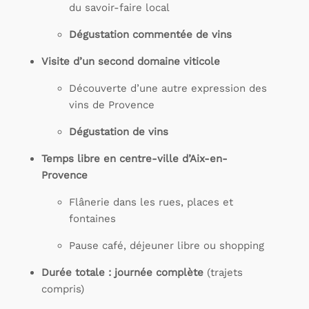
du savoir-faire local
Dégustation commentée de vins
Visite d’un second domaine viticole
Découverte d’une autre expression des
vins de Provence
Dégustation de vins
Temps libre en centre-ville d’Aix-en-
Provence
Flânerie dans les rues, places et
fontaines
Pause café, déjeuner libre ou shopping
Durée totale : journée complète
(trajets
compris)