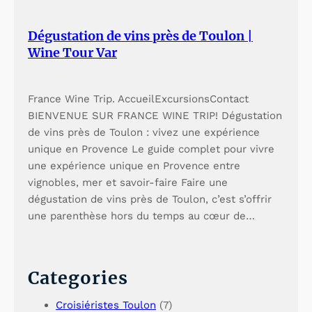
Dégustation de vins près de Toulon |
Wine Tour Var
France Wine Trip. AccueilExcursionsContact
BIENVENUE SUR FRANCE WINE TRIP! Dégustation
de vins près de Toulon : vivez une expérience
unique en Provence Le guide complet pour vivre
une expérience unique en Provence entre
vignobles, mer et savoir-faire Faire une
dégustation de vins près de Toulon, c’est s’offrir
une parenthèse hors du temps au cœur de…
Categories
Croisiéristes Toulon
(7)