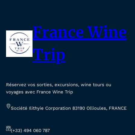
France Wine
Trip
Réservez vos sorties, excursions, wine tours ou
voyages avec France Wine Trip
Société Ilithyie Corporation 83190 Ollioules, FRANCE
(+33) 494 060 787