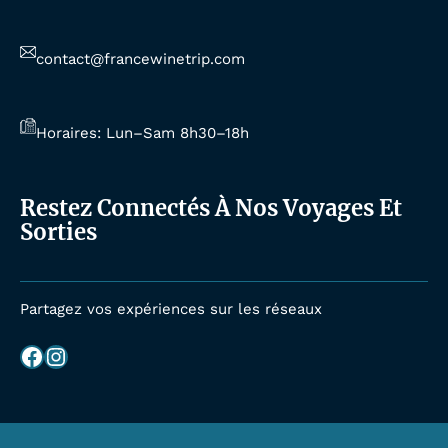
contact@francewinetrip.com
Horaires: Lun–Sam 8h30–18h
Restez Connectés À Nos Voyages Et
Sorties
Partagez vos expériences sur les réseaux
Facebook
Instagram