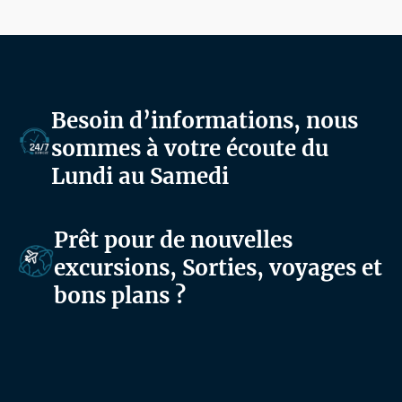
Besoin d’informations, nous
sommes à votre écoute du
Lundi au Samedi
Prêt pour de nouvelles
excursions, Sorties, voyages et
bons plans ?