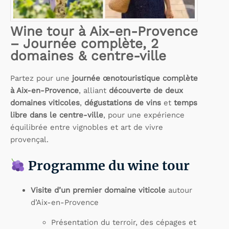
Wine tour à Aix-en-Provence
– Journée complète, 2
domaines & centre-ville
Partez pour une
journée œnotouristique complète
à Aix-en-Provence
, alliant
découverte de deux
domaines viticoles
,
dégustations de vins
et
temps
libre dans le centre-ville
, pour une expérience
équilibrée entre vignobles et art de vivre
provençal.
Programme du wine tour
Visite d’un premier domaine viticole
autour
d’Aix-en-Provence
Présentation du terroir, des cépages et