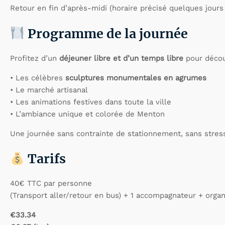
Retour en fin d’après-midi (horaire précisé quelques jours a
Programme de la journée
Profitez d’un
déjeuner libre et d’un temps libre
pour découv
• Les célèbres
sculptures monumentales en agrumes
• Le marché artisanal
• Les animations festives dans toute la ville
• L’ambiance unique et colorée de Menton
Une journée sans contrainte de stationnement, sans stress,
Tarifs
40€ TTC par personne
(Transport aller/retour en bus) + 1 accompagnateur + organ
€33.34