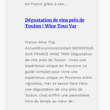
en France grâce à ses…
Dégustation de vins près de
Toulon | Wine Tour Var
France Wine Trip.
AccueilExcursionsContact BIENVENUE
SUR FRANCE WINE TRIP! Dégustation
de vins près de Toulon : vivez une
expérience unique en Provence Le
guide complet pour vivre une
expérience unique en Provence entre
vignobles, mer et savoir-faire Faire
une dégustation de vins près de
Toulon, c’est s’offrir une parenthèse
hors du temps au cœur de…