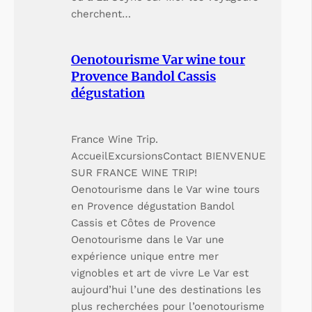
cherchent…
Oenotourisme Var wine tour
Provence Bandol Cassis
dégustation
France Wine Trip.
AccueilExcursionsContact BIENVENUE
SUR FRANCE WINE TRIP!
Oenotourisme dans le Var wine tours
en Provence dégustation Bandol
Cassis et Côtes de Provence
Oenotourisme dans le Var une
expérience unique entre mer
vignobles et art de vivre Le Var est
aujourd’hui l’une des destinations les
plus recherchées pour l’oenotourisme