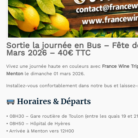
Sortie la journée en Bus – Fête 
Mars 2026 – 40€ TTC
Vivez une journée haute en couleurs avec
France Wine Tri
Menton
le dimanche 01 mars 2026.
Installez-vous confortablement dans notre bus et laissez
Horaires & Départs
• 08H30 – Gare routière de Toulon (entre les quais 19 et 21
• 08H50 – Hôpital de Hyères
• Arrivée à Menton vers 12H00