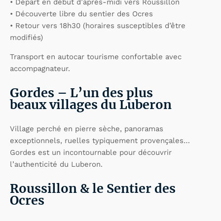
• Départ en début d’après-midi vers Roussillon
• Découverte libre du sentier des Ocres
• Retour vers 18h30 (horaires susceptibles d’être
modifiés)
Transport en autocar tourisme confortable avec
accompagnateur.
Gordes – L’un des plus
beaux villages du Luberon
Village perché en pierre sèche, panoramas
exceptionnels, ruelles typiquement provençales…
Gordes est un incontournable pour découvrir
l’authenticité du Luberon.
Roussillon & le Sentier des
Ocres