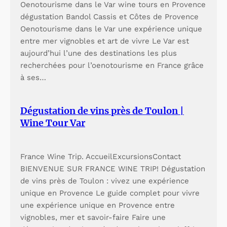
Oenotourisme dans le Var wine tours en Provence
dégustation Bandol Cassis et Côtes de Provence
Oenotourisme dans le Var une expérience unique
entre mer vignobles et art de vivre Le Var est
aujourd’hui l’une des destinations les plus
recherchées pour l’oenotourisme en France grâce
à ses…
Dégustation de vins près de Toulon |
Wine Tour Var
France Wine Trip. AccueilExcursionsContact
BIENVENUE SUR FRANCE WINE TRIP! Dégustation
de vins près de Toulon : vivez une expérience
unique en Provence Le guide complet pour vivre
une expérience unique en Provence entre
vignobles, mer et savoir-faire Faire une