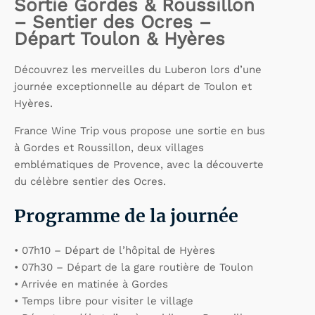
Sortie Gordes & Roussillon
– Sentier des Ocres –
Départ Toulon & Hyères
Découvrez les merveilles du Luberon lors d’une
journée exceptionnelle au départ de Toulon et
Hyères.
France Wine Trip vous propose une sortie en bus
à Gordes et Roussillon, deux villages
emblématiques de Provence, avec la découverte
du célèbre sentier des Ocres.
Programme de la journée
• 07h10 – Départ de l’hôpital de Hyères
• 07h30 – Départ de la gare routière de Toulon
• Arrivée en matinée à Gordes
• Temps libre pour visiter le village