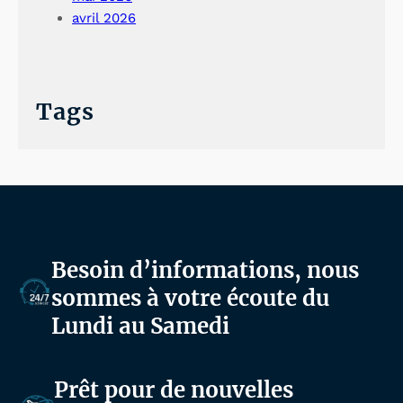
avril 2026
Tags
Besoin d’informations, nous
sommes à votre écoute du
Lundi au Samedi
Prêt pour de nouvelles