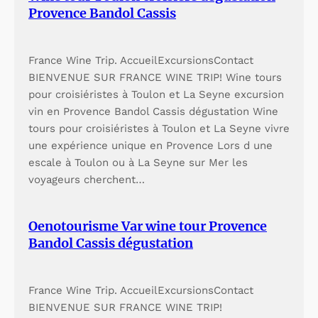
Provence Bandol Cassis
France Wine Trip. AccueilExcursionsContact
BIENVENUE SUR FRANCE WINE TRIP! Wine tours
pour croisiéristes à Toulon et La Seyne excursion
vin en Provence Bandol Cassis dégustation Wine
tours pour croisiéristes à Toulon et La Seyne vivre
une expérience unique en Provence Lors d une
escale à Toulon ou à La Seyne sur Mer les
voyageurs cherchent…
Oenotourisme Var wine tour Provence
Bandol Cassis dégustation
France Wine Trip. AccueilExcursionsContact
BIENVENUE SUR FRANCE WINE TRIP!