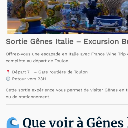
Sortie Gênes Italie – Excursion B
Offrez-vous une escapade en Italie avec France Wine Trip
complète au départ de Toulon.
Départ 7H – Gare routière de Toulon
Retour vers 23H
Cette sortie expérience vous permet de visiter Gênes en t
ou de stationnement.
Que voir à Gênes 