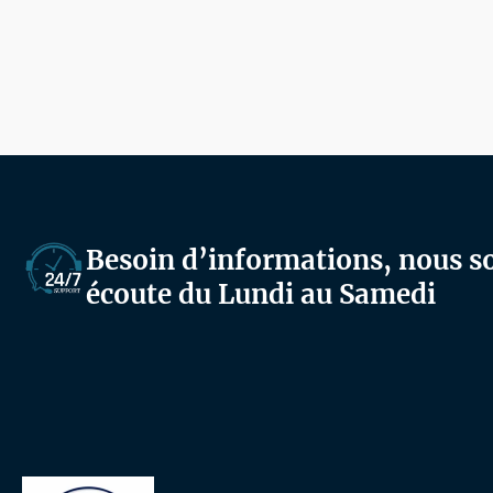
Besoin d’informations, nous 
écoute du Lundi au Samedi