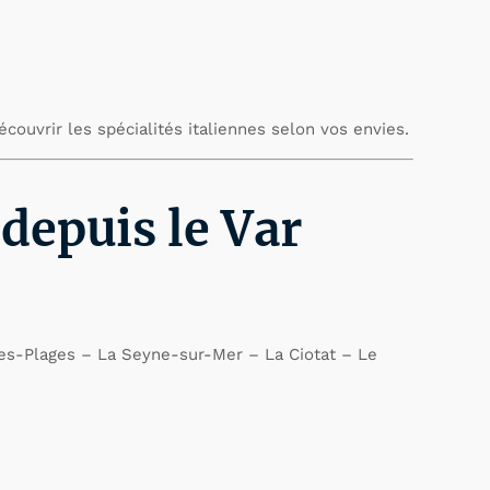
écouvrir les spécialités italiennes selon vos envies.
 depuis le Var
es-Plages – La Seyne-sur-Mer – La Ciotat – Le