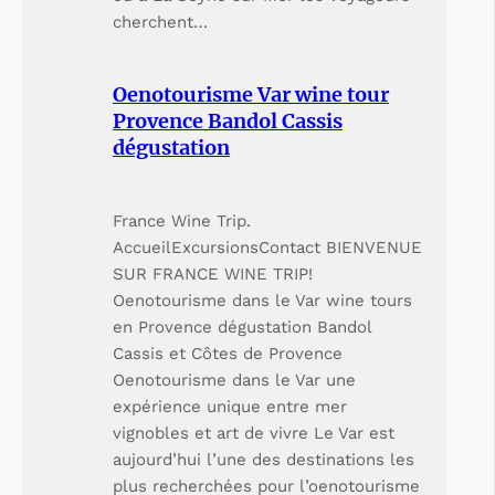
cherchent…
Oenotourisme Var wine tour
Provence Bandol Cassis
dégustation
France Wine Trip.
AccueilExcursionsContact BIENVENUE
SUR FRANCE WINE TRIP!
Oenotourisme dans le Var wine tours
en Provence dégustation Bandol
Cassis et Côtes de Provence
Oenotourisme dans le Var une
expérience unique entre mer
vignobles et art de vivre Le Var est
aujourd’hui l’une des destinations les
plus recherchées pour l’oenotourisme