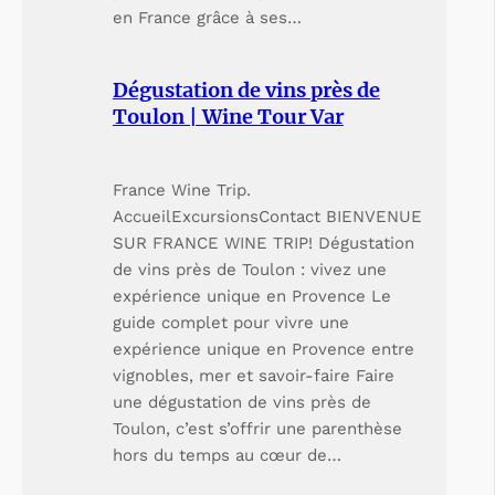
en France grâce à ses…
Dégustation de vins près de
Toulon | Wine Tour Var
France Wine Trip.
AccueilExcursionsContact BIENVENUE
SUR FRANCE WINE TRIP! Dégustation
de vins près de Toulon : vivez une
expérience unique en Provence Le
guide complet pour vivre une
expérience unique en Provence entre
vignobles, mer et savoir-faire Faire
une dégustation de vins près de
Toulon, c’est s’offrir une parenthèse
hors du temps au cœur de…