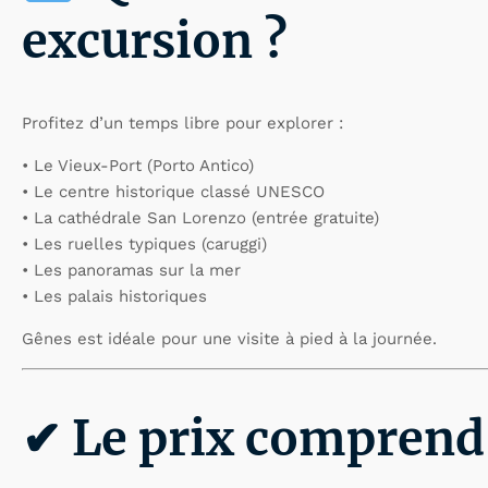
excursion ?
Profitez d’un temps libre pour explorer :
• Le Vieux-Port (Porto Antico)
• Le centre historique classé UNESCO
• La cathédrale San Lorenzo (entrée gratuite)
• Les ruelles typiques (caruggi)
• Les panoramas sur la mer
• Les palais historiques
Gênes est idéale pour une visite à pied à la journée.
✔ Le prix comprend