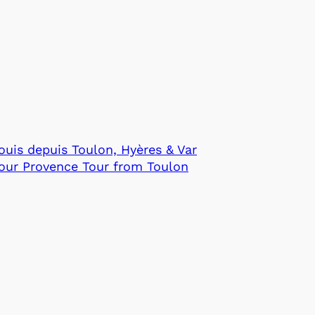
uis depuis Toulon, Hyères & Var
Hour Provence Tour from Toulon