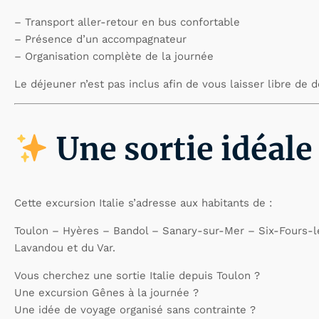
– Transport aller-retour en bus confortable
– Présence d’un accompagnateur
– Organisation complète de la journée
Le déjeuner n’est pas inclus afin de vous laisser libre de d
Une sortie idéale
Cette excursion Italie s’adresse aux habitants de :
Toulon – Hyères – Bandol – Sanary-sur-Mer – Six-Fours-l
Lavandou et du Var.
Vous cherchez une sortie Italie depuis Toulon ?
Une excursion Gênes à la journée ?
Une idée de voyage organisé sans contrainte ?