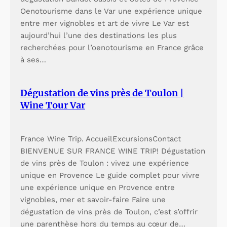
Oenotourisme dans le Var une expérience unique
entre mer vignobles et art de vivre Le Var est
aujourd’hui l’une des destinations les plus
recherchées pour l’oenotourisme en France grâce
à ses…
Dégustation de vins près de Toulon |
Wine Tour Var
France Wine Trip. AccueilExcursionsContact
BIENVENUE SUR FRANCE WINE TRIP! Dégustation
de vins près de Toulon : vivez une expérience
unique en Provence Le guide complet pour vivre
une expérience unique en Provence entre
vignobles, mer et savoir-faire Faire une
dégustation de vins près de Toulon, c’est s’offrir
une parenthèse hors du temps au cœur de…