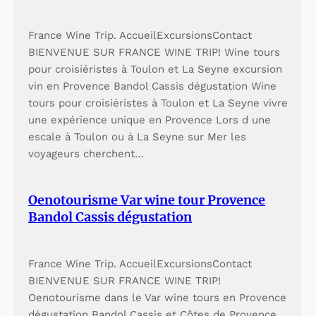
France Wine Trip. AccueilExcursionsContact
BIENVENUE SUR FRANCE WINE TRIP! Wine tours
pour croisiéristes à Toulon et La Seyne excursion
vin en Provence Bandol Cassis dégustation Wine
tours pour croisiéristes à Toulon et La Seyne vivre
une expérience unique en Provence Lors d une
escale à Toulon ou à La Seyne sur Mer les
voyageurs cherchent…
Oenotourisme Var wine tour Provence
Bandol Cassis dégustation
France Wine Trip. AccueilExcursionsContact
BIENVENUE SUR FRANCE WINE TRIP!
Oenotourisme dans le Var wine tours en Provence
dégustation Bandol Cassis et Côtes de Provence