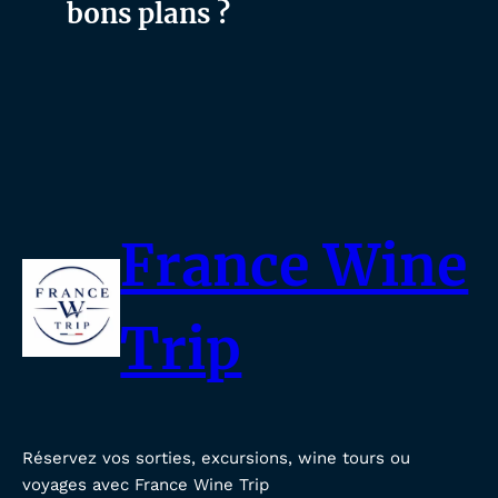
bons plans ?
France Wine
Trip
Réservez vos sorties, excursions, wine tours ou
voyages avec France Wine Trip