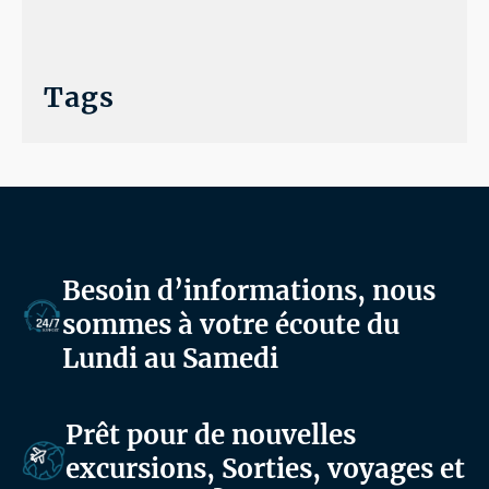
Tags
Besoin d’informations, nous
sommes à votre écoute du
Lundi au Samedi
Prêt pour de nouvelles
excursions, Sorties, voyages et