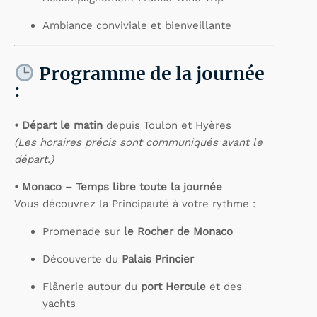
Ambiance conviviale et bienveillante
Programme de la journée
:
• Départ le matin
depuis Toulon et Hyères
(Les horaires précis sont communiqués avant le
départ.)
• Monaco – Temps libre toute la journée
Vous découvrez la Principauté à votre rythme :
Promenade sur
le Rocher de Monaco
Découverte du
Palais Princier
Flânerie autour du
port Hercule
et des
yachts