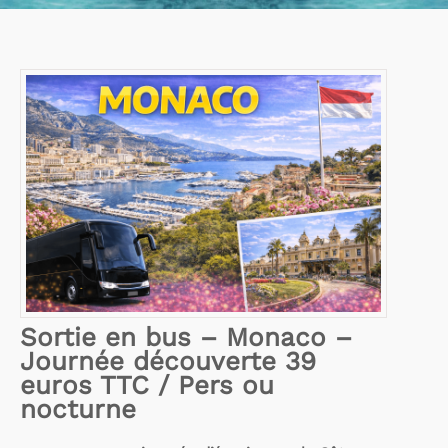
Sortie en bus – Monaco –
Journée découverte 39
euros TTC / Pers ou
nocturne