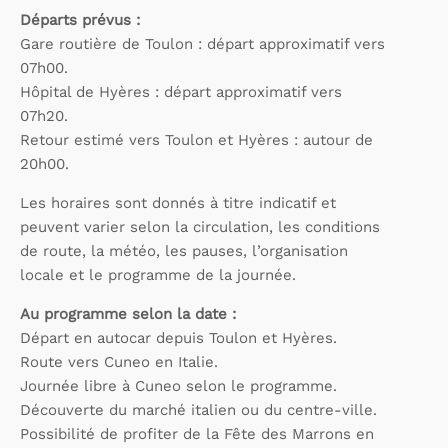
Départs prévus :
Gare routière de Toulon : départ approximatif vers
07h00.
Hôpital de Hyères : départ approximatif vers
07h20.
Retour estimé vers Toulon et Hyères : autour de
20h00.
Les horaires sont donnés à titre indicatif et
peuvent varier selon la circulation, les conditions
de route, la météo, les pauses, l’organisation
locale et le programme de la journée.
Au programme selon la date :
Départ en autocar depuis Toulon et Hyères.
Route vers Cuneo en Italie.
Journée libre à Cuneo selon le programme.
Découverte du marché italien ou du centre-ville.
Possibilité de profiter de la Fête des Marrons en