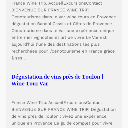
France Wine Trip. AccueilExcursionsContact
BIENVENUE SUR FRANCE WINE TRIP!
Oenotourisme dans le Var wine tours en Provence
dégustation Bandol Cassis et Côtes de Provence
Oenotourisme dans le Var une expérience unique
entre mer vignobles et art de vivre Le Var est
aujourd’hui l’une des destinations les plus
recherchées pour l’oenotourisme en France grâce
à ses…
Dégustation de vins près de Toulon |
Wine Tour Var
France Wine Trip. AccueilExcursionsContact
BIENVENUE SUR FRANCE WINE TRIP! Dégustation
de vins près de Toulon : vivez une expérience
unique en Provence Le guide complet pour vivre