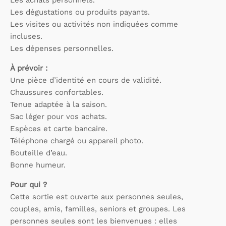
Les dégustations ou produits payants.
Les visites ou activités non indiquées comme
incluses.
Les dépenses personnelles.
À prévoir :
Une pièce d’identité en cours de validité.
Chaussures confortables.
Tenue adaptée à la saison.
Sac léger pour vos achats.
Espèces et carte bancaire.
Téléphone chargé ou appareil photo.
Bouteille d’eau.
Bonne humeur.
Pour qui ?
Cette sortie est ouverte aux personnes seules,
couples, amis, familles, seniors et groupes. Les
personnes seules sont les bienvenues : elles