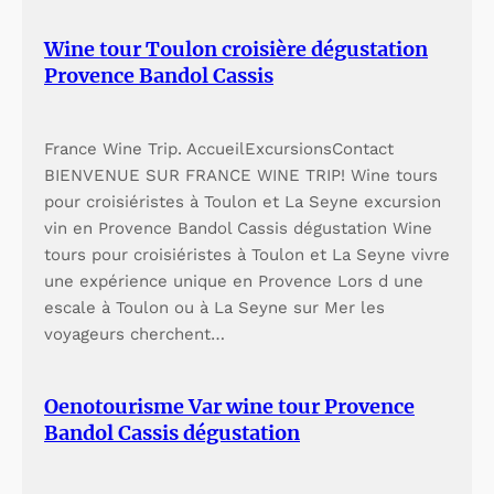
Wine tour Toulon croisière dégustation
Provence Bandol Cassis
France Wine Trip. AccueilExcursionsContact
BIENVENUE SUR FRANCE WINE TRIP! Wine tours
pour croisiéristes à Toulon et La Seyne excursion
vin en Provence Bandol Cassis dégustation Wine
tours pour croisiéristes à Toulon et La Seyne vivre
une expérience unique en Provence Lors d une
escale à Toulon ou à La Seyne sur Mer les
voyageurs cherchent…
Oenotourisme Var wine tour Provence
Bandol Cassis dégustation