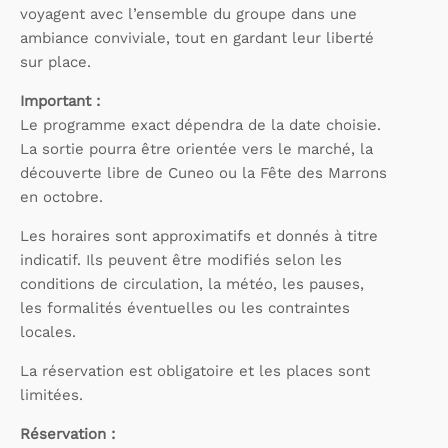
voyagent avec l’ensemble du groupe dans une
ambiance conviviale, tout en gardant leur liberté
sur place.
Important :
Le programme exact dépendra de la date choisie.
La sortie pourra être orientée vers le marché, la
découverte libre de Cuneo ou la Fête des Marrons
en octobre.
Les horaires sont approximatifs et donnés à titre
indicatif. Ils peuvent être modifiés selon les
conditions de circulation, la météo, les pauses,
les formalités éventuelles ou les contraintes
locales.
La réservation est obligatoire et les places sont
limitées.
Réservation :