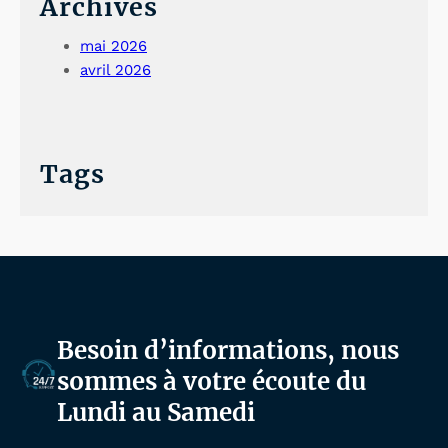
Archives
mai 2026
avril 2026
Tags
Besoin d’informations, nous
sommes à votre écoute du
Lundi au Samedi