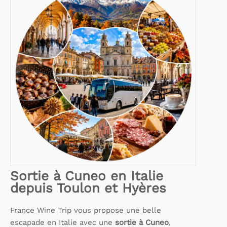
Sortie à Cuneo en Italie
depuis Toulon et Hyères
France Wine Trip vous propose une belle
escapade en Italie avec une
sortie à Cuneo
,