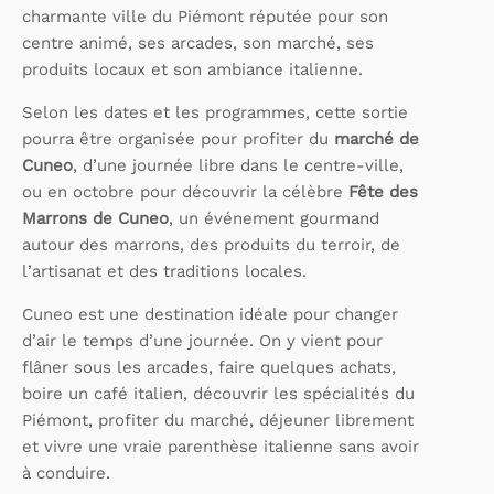
charmante ville du Piémont réputée pour son
centre animé, ses arcades, son marché, ses
produits locaux et son ambiance italienne.
Selon les dates et les programmes, cette sortie
pourra être organisée pour profiter du
marché de
Cuneo
, d’une journée libre dans le centre-ville,
ou en octobre pour découvrir la célèbre
Fête des
Marrons de Cuneo
, un événement gourmand
autour des marrons, des produits du terroir, de
l’artisanat et des traditions locales.
Cuneo est une destination idéale pour changer
d’air le temps d’une journée. On y vient pour
flâner sous les arcades, faire quelques achats,
boire un café italien, découvrir les spécialités du
Piémont, profiter du marché, déjeuner librement
et vivre une vraie parenthèse italienne sans avoir
à conduire.