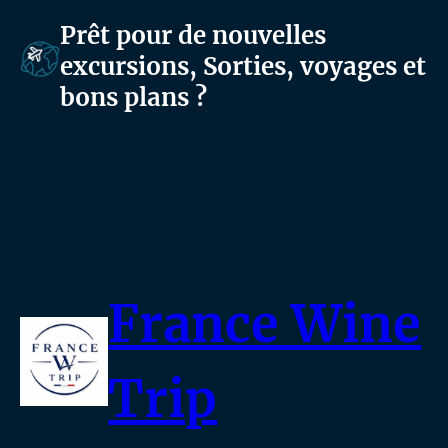
Prêt pour de nouvelles
excursions, Sorties, voyages et
bons plans ?
France Wine
Trip