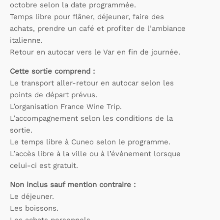
octobre selon la date programmée.
Temps libre pour flâner, déjeuner, faire des
achats, prendre un café et profiter de l’ambiance
italienne.
Retour en autocar vers le Var en fin de journée.
Cette sortie comprend :
Le transport aller-retour en autocar selon les
points de départ prévus.
L’organisation France Wine Trip.
L’accompagnement selon les conditions de la
sortie.
Le temps libre à Cuneo selon le programme.
L’accès libre à la ville ou à l’événement lorsque
celui-ci est gratuit.
Non inclus sauf mention contraire :
Le déjeuner.
Les boissons.
Les achats personnels.