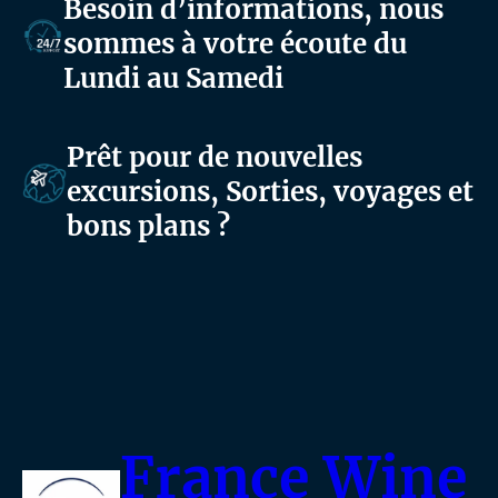
Besoin d’informations, nous
sommes à votre écoute du
Lundi au Samedi
Prêt pour de nouvelles
excursions, Sorties, voyages et
bons plans ?
France Wine