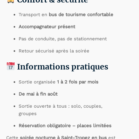
Transport en
bus de tourisme confortable
Accompagnateur présent
Pas de conduite, pas de stationnement
Retour sécurisé après la soirée
Informations pratiques
Sortie organisée
1 à 2 fois par mois
De mai à fin août
Sortie ouverte à tous : solo, couples,
groupes
Réservation obligatoire – places limitées
Cette
soirée nocturne à Saint-Tropez en bus
est