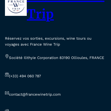
Trip
Réservez vos sorties, excursions, wine tours ou
voyages avec France Wine Trip
Société Ilithyie Corporation 83190 Ollioules, FRANCE
(+33) 494 060 787
contact@francewinetrip.com