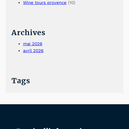
Wine tours provence
(10)
Archives
mai 2026
avril 2026
Tags