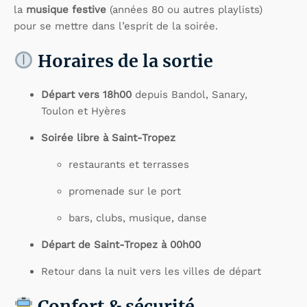
la
musique festive
(années 80 ou autres playlists)
pour se mettre dans l’esprit de la soirée.
Horaires de la sortie
Départ vers 18h00
depuis Bandol, Sanary,
Toulon et Hyères
Soirée libre à Saint-Tropez
restaurants et terrasses
promenade sur le port
bars, clubs, musique, danse
Départ de Saint-Tropez à 00h00
Retour dans la nuit vers les villes de départ
Confort & sécurité