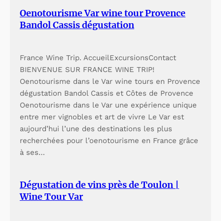
Oenotourisme Var wine tour Provence
Bandol Cassis dégustation
France Wine Trip. AccueilExcursionsContact
BIENVENUE SUR FRANCE WINE TRIP!
Oenotourisme dans le Var wine tours en Provence
dégustation Bandol Cassis et Côtes de Provence
Oenotourisme dans le Var une expérience unique
entre mer vignobles et art de vivre Le Var est
aujourd’hui l’une des destinations les plus
recherchées pour l’oenotourisme en France grâce
à ses…
Dégustation de vins près de Toulon |
Wine Tour Var