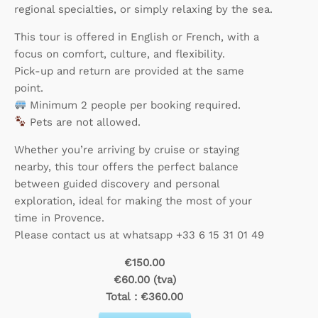
regional specialties, or simply relaxing by the sea.
This tour is offered in English or French, with a
focus on comfort, culture, and flexibility.
Pick-up and return are provided at the same
point.
Minimum 2 people per booking required.
Pets are not allowed.
Whether you’re arriving by cruise or staying
nearby, this tour offers the perfect balance
between guided discovery and personal
exploration, ideal for making the most of your
time in Provence.
Please contact us at whatsapp +33 6 15 31 01 49
€150.00
€60.00 (tva)
Total :
€360.00