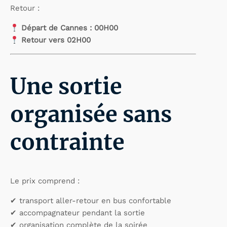
Retour :
Départ de Cannes : 00H00
Retour vers 02H00
Une sortie
organisée sans
contrainte
Le prix comprend :
✔ transport aller-retour en bus confortable
✔ accompagnateur pendant la sortie
✔ organisation complète de la soirée