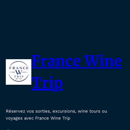
France Wine
Trip
Réservez vos sorties, excursions, wine tours ou
voyages avec France Wine Trip