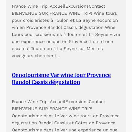
France Wine Trip. AccueilExcursionsContact
BIENVENUE SUR FRANCE WINE TRIP! Wine tours
pour croisiéristes à Toulon et La Seyne excursion
vin en Provence Bandol Cassis dégustation Wine
tours pour croisiéristes à Toulon et La Seyne vivre
une expérience unique en Provence Lors d une
escale à Toulon ou à La Seyne sur Mer les
voyageurs cherchent…
Oenotourisme Var wine tour Provence
Bandol Cassis dégustation
France Wine Trip. AccueilExcursionsContact
BIENVENUE SUR FRANCE WINE TRIP!
Oenotourisme dans le Var wine tours en Provence
dégustation Bandol Cassis et Côtes de Provence
Oenotourisme dans le Var une expérience unique