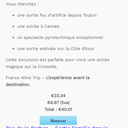
Vous cherchez :
une sortie feu d’artifice depuis Toulon
une soirée à Cannes
un spectacle pyrotechnique exceptionnel
une sortie estivale sur la Côte d’Azur
Cette excursion est parfaite pour vivre une soirée
magique sur la Croisette.
France Wine Trip –
L’expérience avant la
destination.
€33.34
€6.67 (tva)
Total :
€40.01
Réserver