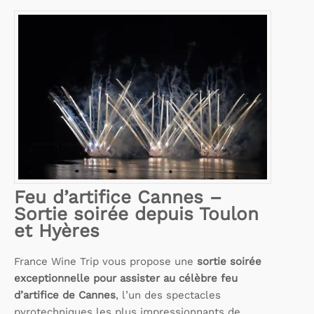
Feu d’artifice Cannes –
Sortie soirée depuis Toulon
et Hyères
France Wine Trip vous propose une
sortie soirée
exceptionnelle pour assister au célèbre feu
d’artifice de Cannes
, l’un des spectacles
pyrotechniques les plus impressionnants de