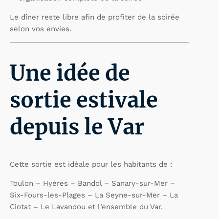
Le dîner reste libre afin de profiter de la soirée
selon vos envies.
Une idée de
sortie estivale
depuis le Var
Cette sortie est idéale pour les habitants de :
Toulon – Hyères – Bandol – Sanary-sur-Mer –
Six-Fours-les-Plages – La Seyne-sur-Mer – La
Ciotat – Le Lavandou et l’ensemble du Var.