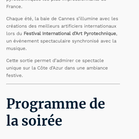
France.
Chaque été, la baie de Cannes s’illumine avec les
créations des meilleurs artificiers internationaux
lors du
Festival International d’Art Pyrotechnique
,
un événement spectaculaire synchronisé avec la
musique.
Cette sortie permet d’admirer ce spectacle
unique sur la Côte d’Azur dans une ambiance
festive.
Programme de
la soirée