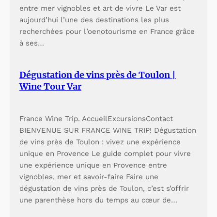
entre mer vignobles et art de vivre Le Var est
aujourd’hui l’une des destinations les plus
recherchées pour l’oenotourisme en France grâce
à ses…
Dégustation de vins près de Toulon |
Wine Tour Var
France Wine Trip. AccueilExcursionsContact
BIENVENUE SUR FRANCE WINE TRIP! Dégustation
de vins près de Toulon : vivez une expérience
unique en Provence Le guide complet pour vivre
une expérience unique en Provence entre
vignobles, mer et savoir-faire Faire une
dégustation de vins près de Toulon, c’est s’offrir
une parenthèse hors du temps au cœur de…