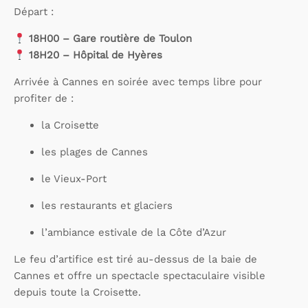
Départ :
18H00 – Gare routière de Toulon
18H20 – Hôpital de Hyères
Arrivée à Cannes en soirée avec temps libre pour
profiter de :
la Croisette
les plages de Cannes
le Vieux-Port
les restaurants et glaciers
l’ambiance estivale de la Côte d’Azur
Le feu d’artifice est tiré au-dessus de la baie de
Cannes et offre un spectacle spectaculaire visible
depuis toute la Croisette.