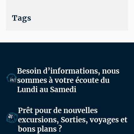
Tags
Besoin d’informations, nous
sommes à votre écoute du
Lundi au Samedi
Prêt pour de nouvelles
excursions, Sorties, voyages et
bons plans ?