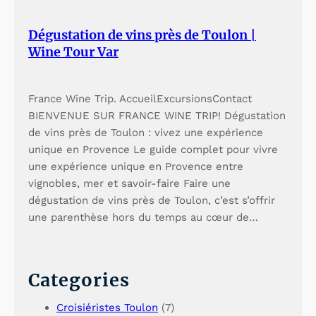
Dégustation de vins près de Toulon |
Wine Tour Var
France Wine Trip. AccueilExcursionsContact
BIENVENUE SUR FRANCE WINE TRIP! Dégustation
de vins près de Toulon : vivez une expérience
unique en Provence Le guide complet pour vivre
une expérience unique en Provence entre
vignobles, mer et savoir-faire Faire une
dégustation de vins près de Toulon, c’est s’offrir
une parenthèse hors du temps au cœur de…
Categories
Croisiéristes Toulon
(7)