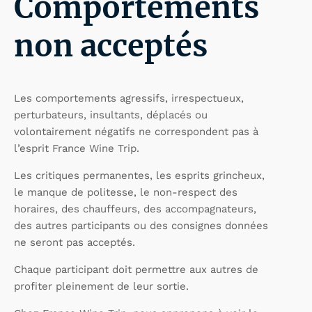
Comportements
non acceptés
Les comportements agressifs, irrespectueux,
perturbateurs, insultants, déplacés ou
volontairement négatifs ne correspondent pas à
l’esprit France Wine Trip.
Les critiques permanentes, les esprits grincheux,
le manque de politesse, le non-respect des
horaires, des chauffeurs, des accompagnateurs,
des autres participants ou des consignes données
ne seront pas acceptés.
Chaque participant doit permettre aux autres de
profiter pleinement de leur sortie.