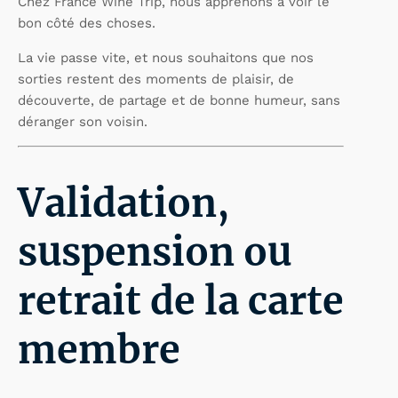
Chez France Wine Trip, nous apprenons à voir le
bon côté des choses.
La vie passe vite, et nous souhaitons que nos
sorties restent des moments de plaisir, de
découverte, de partage et de bonne humeur, sans
déranger son voisin.
Validation,
suspension ou
retrait de la carte
membre