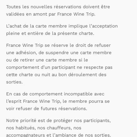
Toutes les nouvelles réservations doivent être
validées en amont par France Wine Trip.
L’achat de la carte membre implique l’acceptation
pleine et entière de la présente charte.
France Wine Trip se réserve le droit de refuser
une adhésion, de suspendre une carte membre
ou de retirer une carte membre si le
comportement d’un participant ne respecte pas
cette charte ou nuit au bon déroulement des
sorties.
En cas de comportement incompatible avec
l’esprit France Wine Trip, le membre pourra se
voir refuser de futures réservations.
Notre priorité est de protéger nos participants,
nos habitués, nos chauffeurs, nos
accompagnateurs et l’ambiance de nos sorties.