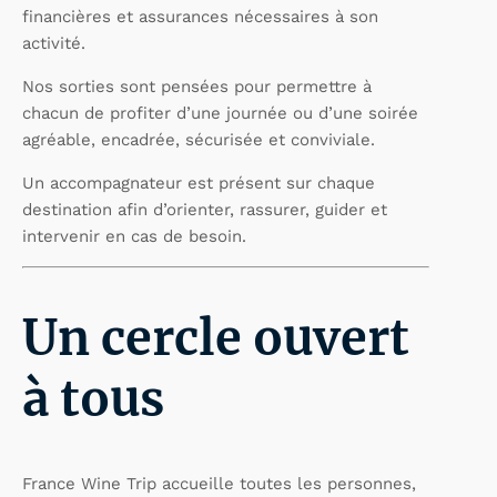
financières et assurances nécessaires à son
activité.
Nos sorties sont pensées pour permettre à
chacun de profiter d’une journée ou d’une soirée
agréable, encadrée, sécurisée et conviviale.
Un accompagnateur est présent sur chaque
destination afin d’orienter, rassurer, guider et
intervenir en cas de besoin.
Un cercle ouvert
à tous
France Wine Trip accueille toutes les personnes,