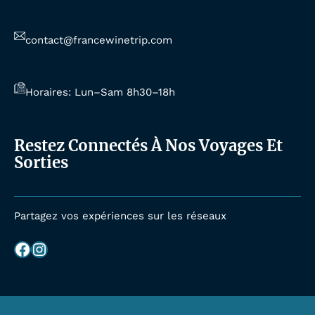
contact@francewinetrip.com
Horaires: Lun–Sam 8h30–18h
Restez Connectés À Nos Voyages Et
Sorties
Partagez vos expériences sur les réseaux
Facebook
Instagram