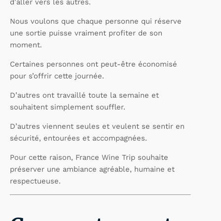
d’aller vers les autres.
Nous voulons que chaque personne qui réserve
une sortie puisse vraiment profiter de son
moment.
Certaines personnes ont peut-être économisé
pour s’offrir cette journée.
D’autres ont travaillé toute la semaine et
souhaitent simplement souffler.
D’autres viennent seules et veulent se sentir en
sécurité, entourées et accompagnées.
Pour cette raison, France Wine Trip souhaite
préserver une ambiance agréable, humaine et
respectueuse.