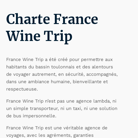
Charte France
Wine Trip
France Wine Trip a été créé pour permettre aux
habitants du bassin toulonnais et des alentours
de voyager autrement, en sécurité, accompagnés,
dans une ambiance humaine, bienveillante et
respectueuse.
France Wine Trip n’est pas une agence lambda, ni
un simple transporteur, ni un taxi, ni une solution
de bus impersonnelle.
France Wine Trip est une véritable agence de
voyages, avec les agréments, garanties