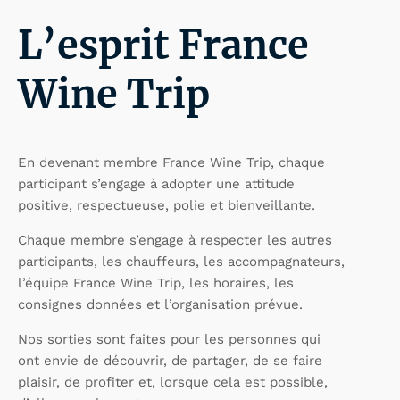
L’esprit France
Wine Trip
En devenant membre France Wine Trip, chaque
participant s’engage à adopter une attitude
positive, respectueuse, polie et bienveillante.
Chaque membre s’engage à respecter les autres
participants, les chauffeurs, les accompagnateurs,
l’équipe France Wine Trip, les horaires, les
consignes données et l’organisation prévue.
Nos sorties sont faites pour les personnes qui
ont envie de découvrir, de partager, de se faire
plaisir, de profiter et, lorsque cela est possible,