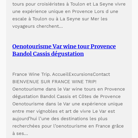
tours pour croisiéristes à Toulon et La Seyne vivre
une expérience unique en Provence Lors d une
escale à Toulon ou à La Seyne sur Mer les
voyageurs cherchent…
Oenotourisme Var wine tour Provence
Bandol Cassis dégustation
France Wine Trip. AccueilExcursionsContact
BIENVENUE SUR FRANCE WINE TRIP!
Oenotourisme dans le Var wine tours en Provence
dégustation Bandol Cassis et Côtes de Provence
Oenotourisme dans le Var une expérience unique
entre mer vignobles et art de vivre Le Var est
aujourd’hui l’une des destinations les plus
recherchées pour l’oenotourisme en France grâce
à ses…