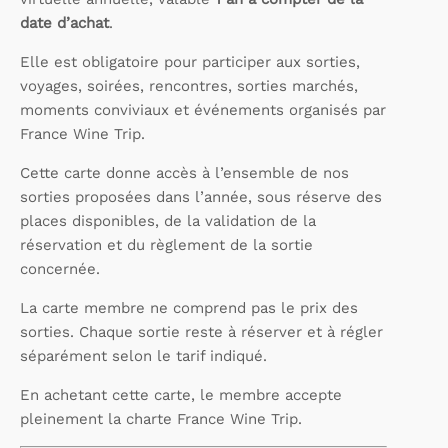
date d’achat
.
Elle est obligatoire pour participer aux sorties,
voyages, soirées, rencontres, sorties marchés,
moments conviviaux et événements organisés par
France Wine Trip.
Cette carte donne accès à l’ensemble de nos
sorties proposées dans l’année, sous réserve des
places disponibles, de la validation de la
réservation et du règlement de la sortie
concernée.
La carte membre ne comprend pas le prix des
sorties. Chaque sortie reste à réserver et à régler
séparément selon le tarif indiqué.
En achetant cette carte, le membre accepte
pleinement la charte France Wine Trip.