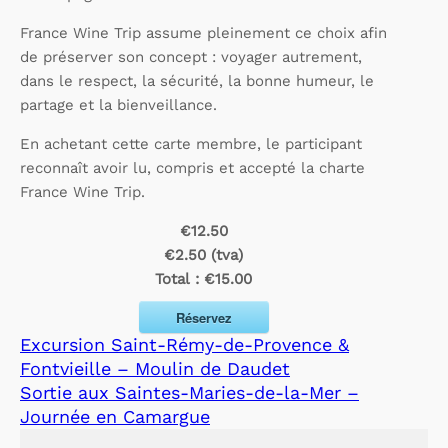
France Wine Trip assume pleinement ce choix afin
de préserver son concept : voyager autrement,
dans le respect, la sécurité, la bonne humeur, le
partage et la bienveillance.
En achetant cette carte membre, le participant
reconnaît avoir lu, compris et accepté la charte
France Wine Trip.
€12.50
€2.50 (tva)
Total :
€15.00
Réservez
Excursion Saint-Rémy-de-Provence &
Fontvieille – Moulin de Daudet
Sortie aux Saintes-Maries-de-la-Mer –
Journée en Camargue