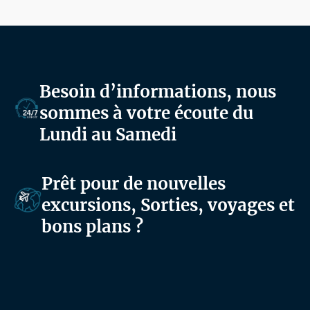
Besoin d’informations, nous
sommes à votre écoute du
Lundi au Samedi
Prêt pour de nouvelles
excursions, Sorties, voyages et
bons plans ?