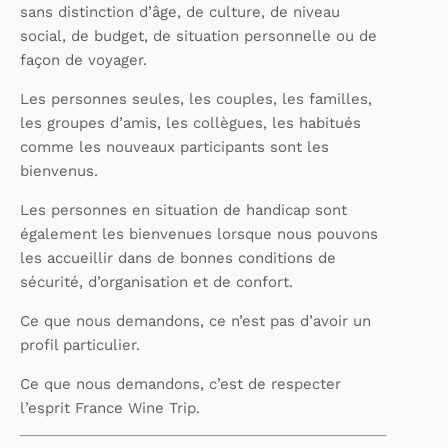
sans distinction d’âge, de culture, de niveau
social, de budget, de situation personnelle ou de
façon de voyager.
Les personnes seules, les couples, les familles,
les groupes d’amis, les collègues, les habitués
comme les nouveaux participants sont les
bienvenus.
Les personnes en situation de handicap sont
également les bienvenues lorsque nous pouvons
les accueillir dans de bonnes conditions de
sécurité, d’organisation et de confort.
Ce que nous demandons, ce n’est pas d’avoir un
profil particulier.
Ce que nous demandons, c’est de respecter
l’esprit France Wine Trip.