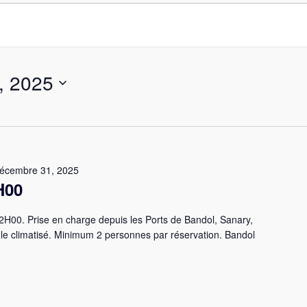
, 2025
écembre 31, 2025
H00
H00. Prise en charge depuis les Ports de Bandol, Sanary,
ule climatisé. Minimum 2 personnes par réservation. Bandol