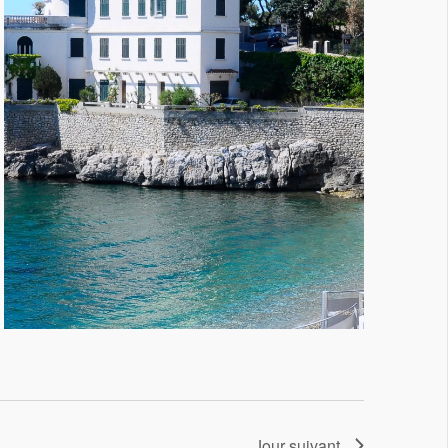
Jour suivant