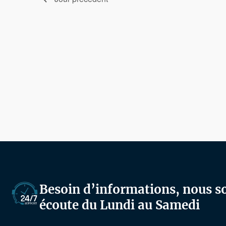
Besoin d’informations, nous 
écoute du Lundi au Samedi