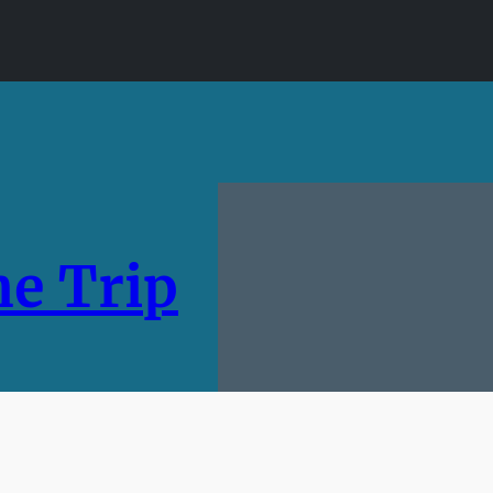
e Trip