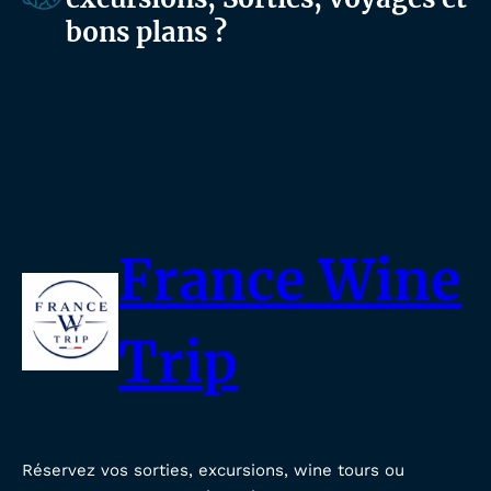
bons plans ?
France Wine
Trip
Réservez vos sorties, excursions, wine tours ou