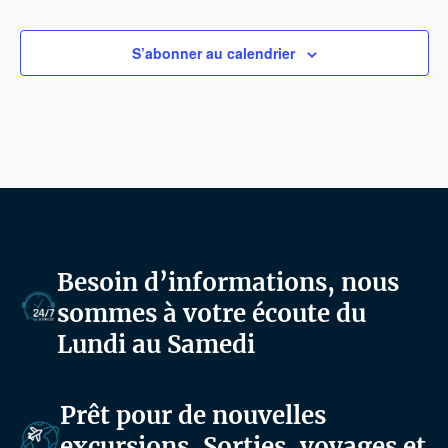
S’abonner au calendrier
Besoin d’informations, nous
sommes à votre écoute du
Lundi au Samedi
Prêt pour de nouvelles
excursions, Sorties, voyages et